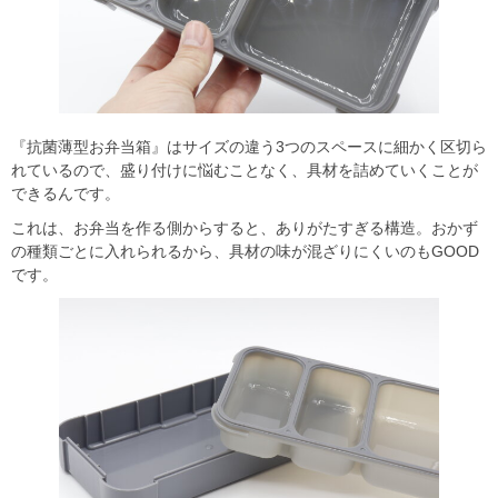
『抗菌薄型お弁当箱』はサイズの違う3つのスペースに細かく区切ら
れているので、盛り付けに悩むことなく、具材を詰めていくことが
できるんです。
これは、お弁当を作る側からすると、ありがたすぎる構造。おかず
の種類ごとに入れられるから、具材の味が混ざりにくいのもGOOD
です。