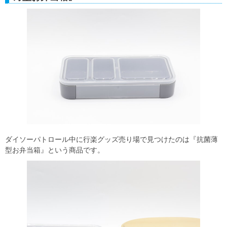
ダイソーパトロール中に行楽グッズ売り場で見つけたのは『抗菌薄
型お弁当箱』という商品です。