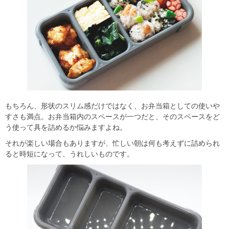
もちろん、形状のスリム感だけではなく、お弁当箱としての使いや
すさも満点。お弁当箱内のスペースが一つだと、そのスペースをど
う使って具を詰めるか悩みますよね。
それが楽しい場合もありますが、忙しい朝は何も考えずに詰められ
ると時短になって、うれしいものです。