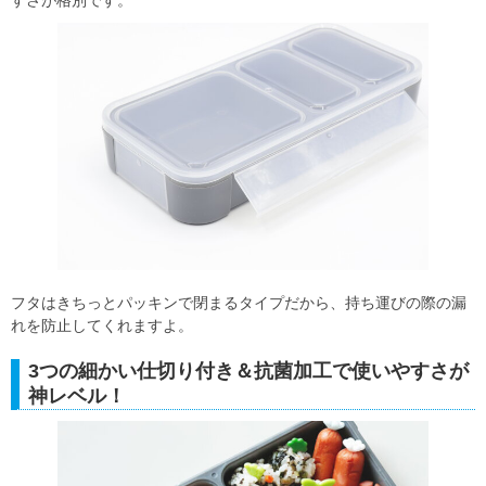
フタはきちっとパッキンで閉まるタイプだから、持ち運びの際の漏
れを防止してくれますよ。
3つの細かい仕切り付き＆抗菌加工で使いやすさが
神レベル！