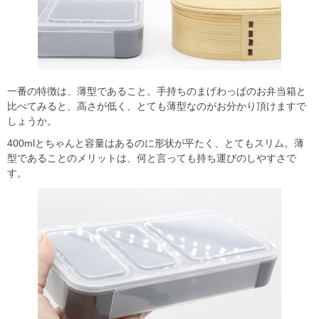
一番の特徴は、薄型であること。手持ちのまげわっぱのお弁当箱と
比べてみると、高さが低く、とても薄型なのがお分かり頂けますで
しょうか。
400mlとちゃんと容量はあるのに形状が平たく、とてもスリム。薄
型であることのメリットは、何と言っても持ち運びのしやすさで
す。