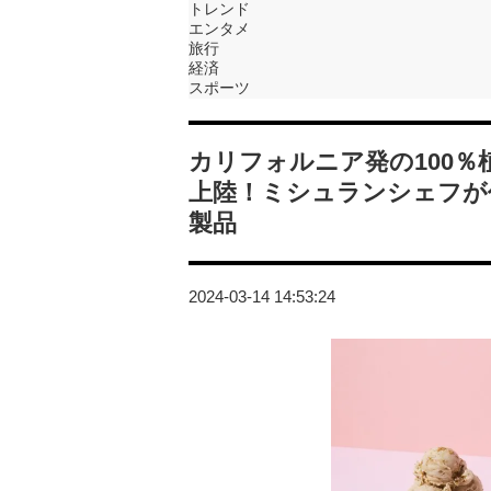
トレンド
エンタメ
旅行
経済
スポーツ
カリフォルニア発の100％植
上陸！ミシュランシェフが
製品
2024-03-14 14:53:24