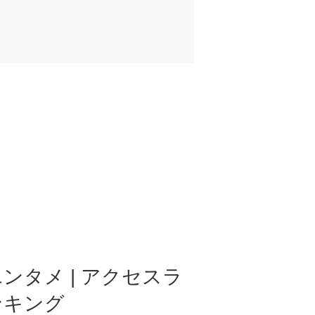
ンタメ | アクセスラ
ンキング