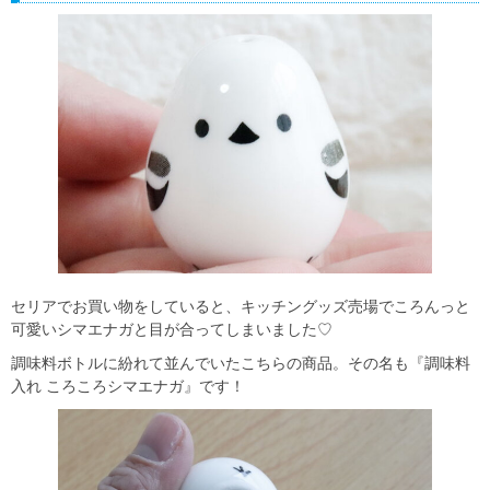
セリアでお買い物をしていると、キッチングッズ売場でころんっと
可愛いシマエナガと目が合ってしまいました♡
調味料ボトルに紛れて並んでいたこちらの商品。その名も『調味料
入れ ころころシマエナガ』です！