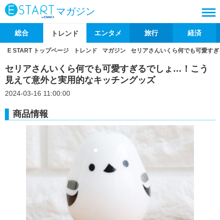
マガジン
総合
エンタメ
旅行
経済
トレンド
E START トップページ
トレンド
マガジン
セリアさんいくら何でも可愛すぎ
セリアさんいくら何でも可愛すぎるでしょ…！こう
見えて意外と実用的なキッチングッズ
2024-03-16 11:00:00
商品情報