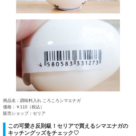
商品名：調味料入れ ころころシマエナガ
価格：￥110（税込）
販売ショップ：セリア
この可愛さ反則級！セリアで買えるシマエナガの
キッチングッズをチェック♡