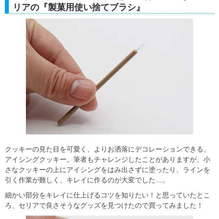
リアの『製菓用使い捨てブラシ』
クッキーの見た目を可愛く、よりお洒落にデコレーションできる、
アイシングクッキー。筆者もチャレンジしたことがありますが、小
さなクッキーの上にアイシングをはみ出さずに塗ったり、ラインを
引く作業が難しく、キレイに作るのが大変でした…。
細かい部分をキレイに仕上げるコツを知りたい！と思っていたとこ
ろ、セリアで良さそうなグッズを見つけたので買ってみました！