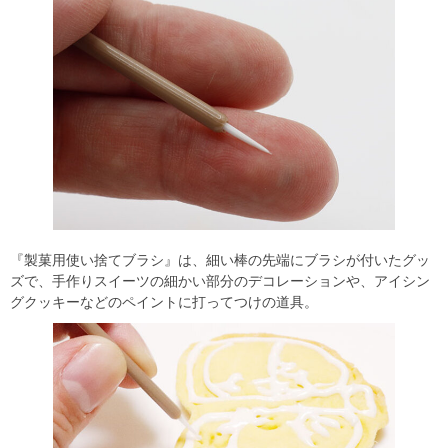
『製菓用使い捨てブラシ』は、細い棒の先端にブラシが付いたグッ
ズで、手作りスイーツの細かい部分のデコレーションや、アイシン
グクッキーなどのペイントに打ってつけの道具。