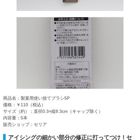
商品名：製菓用使い捨てブラシ5P
価格：￥110（税込）
サイズ（約）：直径0.3×縦8.3cm（キャップ除く）
内容量：5本
販売ショップ：セリア
アイシングの細かい部分の修正に打ってつけ！セ