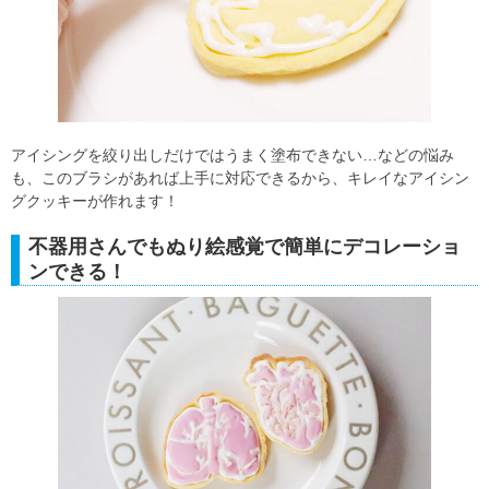
アイシングを絞り出しだけではうまく塗布できない…などの悩み
も、このブラシがあれば上手に対応できるから、キレイなアイシン
グクッキーが作れます！
不器用さんでもぬり絵感覚で簡単にデコレーショ
ンできる！