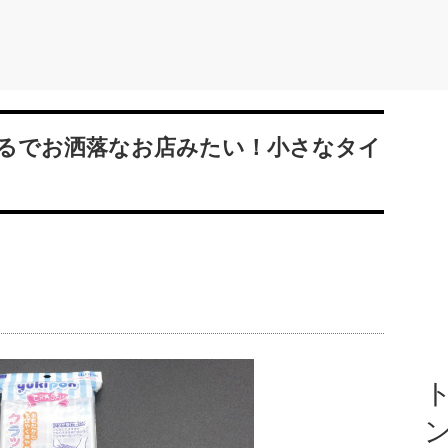
るでお洒落なお店みたい！小さなタイ
ト