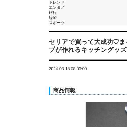
トレンド
エンタメ
旅行
経済
スポーツ
セリアで買って大成功♡ま
プが作れるキッチングッズ
2024-03-18 08:00:00
商品情報