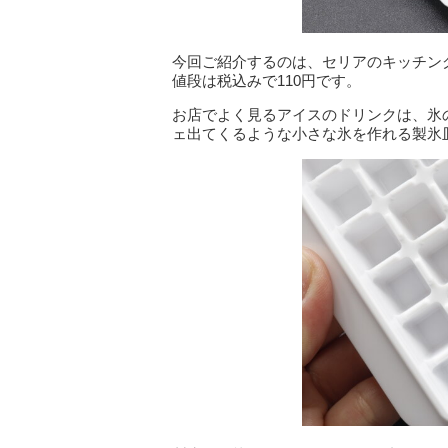
今回ご紹介するのは、セリアのキッチン
値段は税込みで110円です。
お店でよく見るアイスのドリンクは、氷
ェ出てくるような小さな氷を作れる製氷