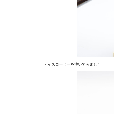
アイスコーヒーを注いでみました！