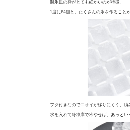
製氷皿の枠がとても細かいのが特徴。
1度に84個と、たくさんの氷を作ること
フタ付きなのでニオイが移りにくく、積
水を入れて冷凍庫で冷やせば、あっとい