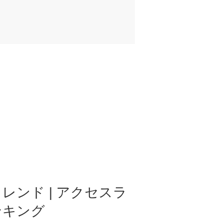
レンド | アクセスラ
ンキング