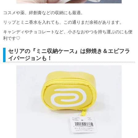
コスメや薬、絆創膏などの収納にも最適。
リップとミニ香水を入れても、この通りまだ余裕があります。
キャンディやチョコレートなど、小さなおやつを持ち運ぶのにも便
利です♡
セリアの『ミニ収納ケース』は卵焼き＆エビフラ
イバージョンも！