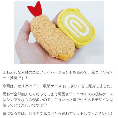
ふわふわな素材のエビフライバージョンもあるので、見つけたらゲ
ット推奨です！
今回は、セリアの『ミニ収納ケース おにぎり』をご紹介しました。
思わず全部揃えたくなってしまう可愛さ♡ミニサイズの収納ケース
はシンプルなものが多いので、こういった遊び心のあるデザインは
使っていて楽しいですよ♡
気になる方は、セリアで見つけたら迷わずゲットしてくださいね！