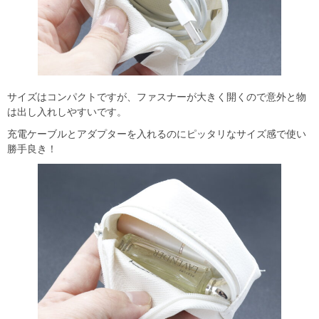
サイズはコンパクトですが、ファスナーが大きく開くので意外と物
は出し入れしやすいです。
充電ケーブルとアダプターを入れるのにピッタリなサイズ感で使い
勝手良き！