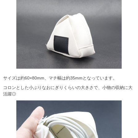
サイズは約60×80mm、マチ幅は約35mmとなっています。
コロンとした小ぶりなおにぎりくらいの大きさで、小物の収納に大
活躍◎