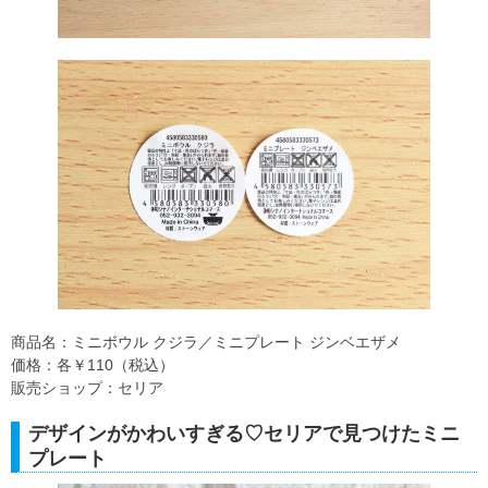
商品名：ミニボウル クジラ／ミニプレート ジンベエザメ
価格：各￥110（税込）
販売ショップ：セリア
デザインがかわいすぎる♡セリアで見つけたミニ
プレート