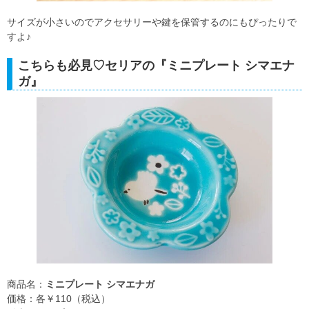
サイズが小さいのでアクセサリーや鍵を保管するのにもぴったりで
すよ♪
こちらも必見♡セリアの『ミニプレート シマエナ
ガ』
商品名：
ミニプレート シマエナガ
価格：各￥110（税込）