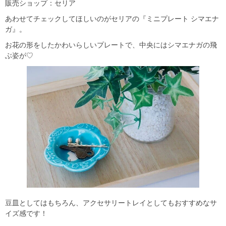
販売ショップ：セリア
あわせてチェックしてほしいのがセリアの『ミニプレート シマエナ
ガ』。
お花の形をしたかわいらしいプレートで、中央にはシマエナガの飛
ぶ姿が♡
豆皿としてはもちろん、アクセサリートレイとしてもおすすめなサ
イズ感です！