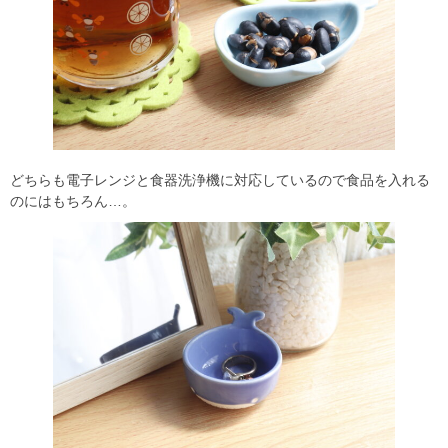
どちらも電子レンジと食器洗浄機に対応しているので食品を入れる
のにはもちろん…。