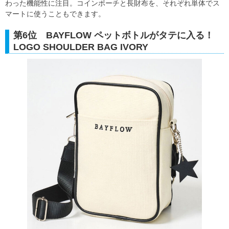
わった機能性に注目。コインポーチと長財布を、それぞれ単体でス
マートに使うこともできます。
第6位 BAYFLOW ペットボトルがタテに入る！
LOGO SHOULDER BAG IVORY