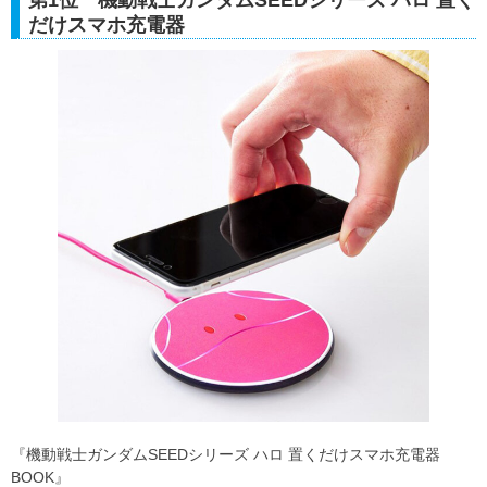
だけスマホ充電器
『機動戦士ガンダムSEEDシリーズ ハロ 置くだけスマホ充電器
BOOK』