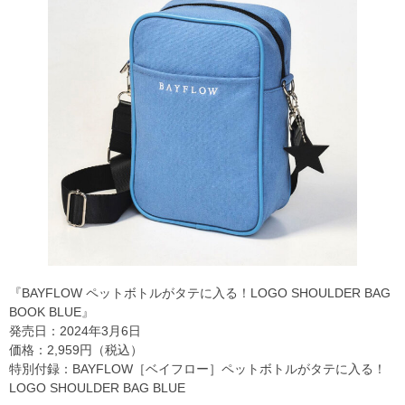
『BAYFLOW ペットボトルがタテに入る！LOGO SHOULDER BAG
BOOK BLUE』
発売日：2024年3月6日
価格：2,959円（税込）
特別付録：BAYFLOW［ベイフロー］ペットボトルがタテに入る！
LOGO SHOULDER BAG BLUE