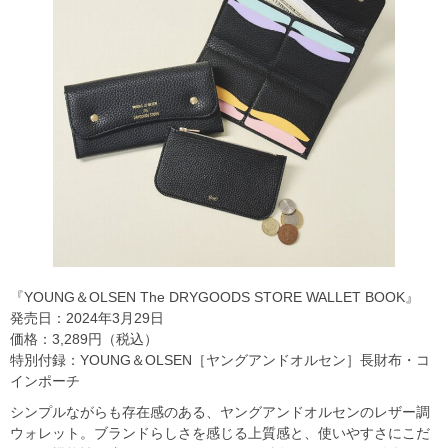
『YOUNG＆OLSEN The DRYGOODS STORE WALLET BOOK』
発売日：2024年3月29日
価格：3,289円（税込）
特別付録：YOUNG＆OLSEN［ヤングアンドオルセン］長財布・コ
インポーチ
シンプルながらも存在感のある、ヤングアンドオルセンのレザー調
ウォレット。ブランドらしさを感じる上質感と、使いやすさにこだ