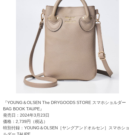
『YOUNG＆OLSEN The DRYGOODS STORE スマホショルダー
BAG BOOK TAUPE』
発売日：2024年3月23日
価格：2,739円（税込）
特別付録：YOUNG＆OLSEN［ヤングアンドオルセン］スマホショ
ルダー TAUPE