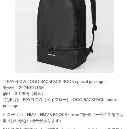
『BAYFLOW LOGO BACKPACK BOOK special package』
発売日：2024年3月6日
価格：3,179円（税込）
特別付録：BAYFLOW［ベイフロー］LOGO BACKPACK special
package
※ローソン、HMV、HMV＆BOOKS onlineで販売（一部の店舗では
取り扱いがない場合があります）