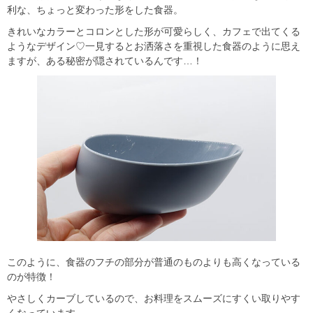
利な、ちょっと変わった形をした食器。
きれいなカラーとコロンとした形が可愛らしく、カフェで出てくる
ようなデザイン♡一見するとお洒落さを重視した食器のように思え
ますが、ある秘密が隠されているんです…！
このように、食器のフチの部分が普通のものよりも高くなっている
のが特徴！
やさしくカーブしているので、お料理をスムーズにすくい取りやす
くなっています。