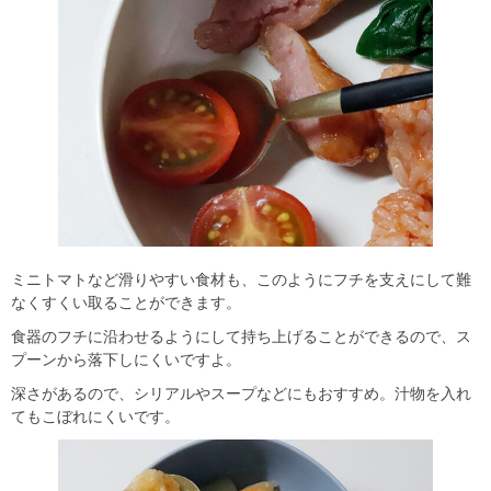
ミニトマトなど滑りやすい食材も、このようにフチを支えにして難
なくすくい取ることができます。
食器のフチに沿わせるようにして持ち上げることができるので、ス
プーンから落下しにくいですよ。
深さがあるので、シリアルやスープなどにもおすすめ。汁物を入れ
てもこぼれにくいです。