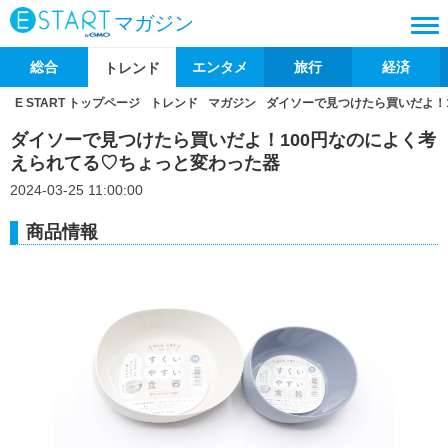
マガジン
総合
エンタメ
旅行
経済
トレンド
E START トップページ
トレンド
マガジン
ダイソーで見つけたら買いだよ！
ダイソーで見つけたら買いだよ！100円なのによく考
えられてる♡ちょっと変わった器
2024-03-25 11:00:00
商品情報