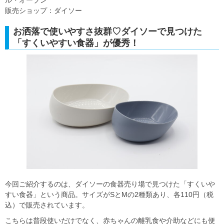
ル・オーブン
販売ショップ：ダイソー
お洒落で使いやすさ抜群♡ダイソーで見つけた
「すくいやすい食器」が優秀！
今回ご紹介するのは、ダイソーの食器売り場で見つけた「すくいや
すい食器」という商品。サイズがSとMの2種類あり、各110円（税
込）で販売されています。
こちらは普段使いだけでなく、赤ちゃんの離乳食や介助などにも便