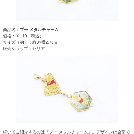
商品名：
プー メタルチャーム
価格：￥110（税込）
サイズ（約）：縦3×横2.7cm
販売ショップ：セリア
続いてご紹介するのは『プー メタルチャーム』。デザインは全部で