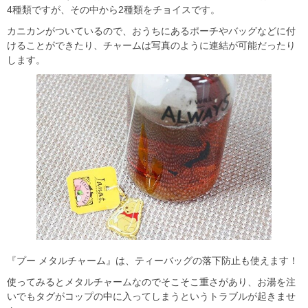
4種類ですが、その中から2種類をチョイスです。
カニカンがついているので、おうちにあるポーチやバッグなどに付
けることができたり、チャームは写真のように連結が可能だったり
します。
『プー メタルチャーム』は、ティーバッグの落下防止も使えます！
使ってみるとメタルチャームなのでそこそこ重さがあり、お湯を注
いでもタグがコップの中に入ってしまうというトラブルが起きませ