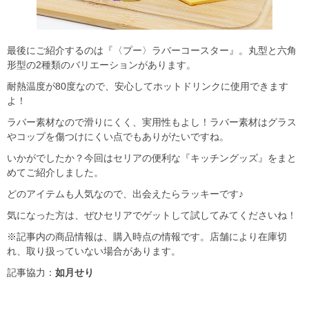
最後にご紹介するのは『〈プー〉ラバーコースター』。丸型と六角
形型の2種類のバリエーションがあります。
耐熱温度が80度なので、安心してホットドリンクに使用できます
よ！
ラバー素材なので滑りにくく、実用性もよし！ラバー素材はグラス
やコップを傷つけにくい点でもありがたいですね。
いかがでしたか？今回はセリアの便利な『キッチングッズ』をまと
めてご紹介しました。
どのアイテムも人気なので、出会えたらラッキーです♪
気になった方は、ぜひセリアでゲットして試してみてくださいね！
※記事内の商品情報は、購入時点の情報です。店舗により在庫切
れ、取り扱っていない場合があります。
記事協力：
如月せり