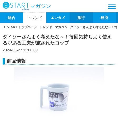
マガジン
総合
エンタメ
旅行
経済
トレンド
E START トップページ
トレンド
マガジン
ダイソーさんよく考えたな～！毎
ダイソーさんよく考えたな～！毎回気持ちよく使え
る♡ある工夫が施されたコップ
2024-03-27 11:00:00
商品情報