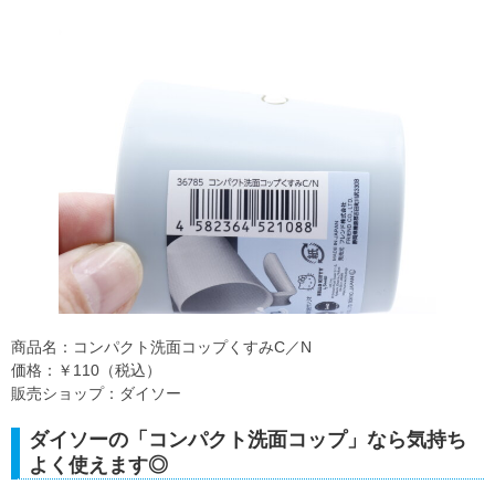
商品名：コンパクト洗面コップくすみC／N
価格：￥110（税込）
販売ショップ：ダイソー
ダイソーの「コンパクト洗面コップ」なら気持ち
よく使えます◎