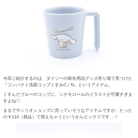
今回ご紹介するのは、ダイソーの衛生用品グッズ売り場で見つけた
『コンパクト洗面コップくすみC／N』というアイテム。
くすんだブルーのコップに、シナモロールのイラストが可愛すぎま
すよね♡
まるでサンリオショップに売っていそうなアイテムですが、たった
の￥110（税込）で買えちゃうというからビックリです…！