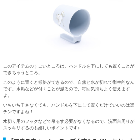
このアイテムのすごいところは、ハンドルを下にしても置くことが
できちゃうところ。
このように置くと傾斜ができるので、自然と水が切れて衛生的なん
です。水垢などが付くことが減るので、毎回気持ちよく使えます
よ。
いちいち干さなくても、ハンドルを下にして置くだけでいいのは楽
チンですよね！
水切り用のフックなどで吊るす必要がなくなるので、洗面台周りが
スッキリするのも嬉しいポイントです♪