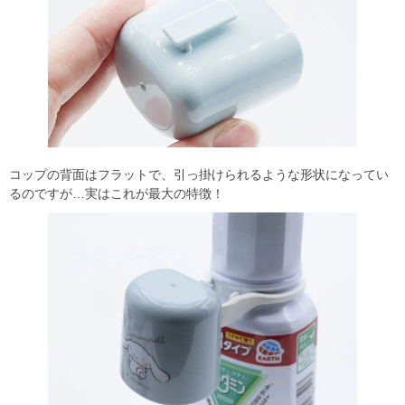
コップの背面はフラットで、引っ掛けられるような形状になってい
るのですが…実はこれが最大の特徴！