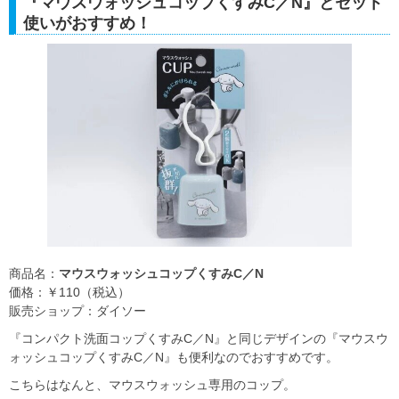
『マウスウォッシュコップくすみC／N』とセット
使いがおすすめ！
商品名：
マウスウォッシュコップくすみC／N
価格：￥110（税込）
販売ショップ：ダイソー
『コンパクト洗面コップくすみC／N』と同じデザインの『マウスウ
ォッシュコップくすみC／N』も便利なのでおすすめです。
こちらはなんと、マウスウォッシュ専用のコップ。