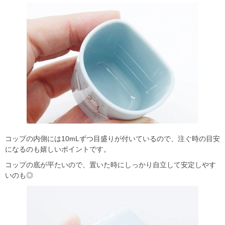
コップの内側には10mLずつ目盛りが付いているので、注ぐ時の目安
になるのも嬉しいポイントです。
コップの底が平たいので、置いた時にしっかり自立して安定しやす
いのも◎