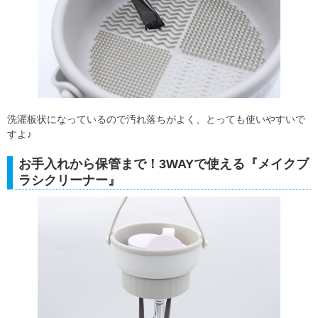
洗濯板状になっているので汚れ落ちがよく、とっても使いやすいで
すよ♪
お手入れから保管まで！3WAYで使える『メイクブ
ラシクリーナー』