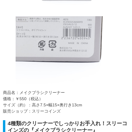
商品名：メイクブラシクリーナー
価格：￥550（税込）
サイズ（約）：高さ7.5×幅15×奥行き13cm
販売ショップ：スリーコインズ
4種類のクリーナーでしっかりお手入れ！スリーコ
インズの『メイクブラシクリーナー』