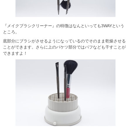
『メイクブラシクリーナー』の特徴はなんといっても3WAYという
ところ。
底部分にブラシがさせるようになっているのでそのまま乾燥させる
ことができます。さらに上のバケツ部分ではパフなども干すことが
できますよ！