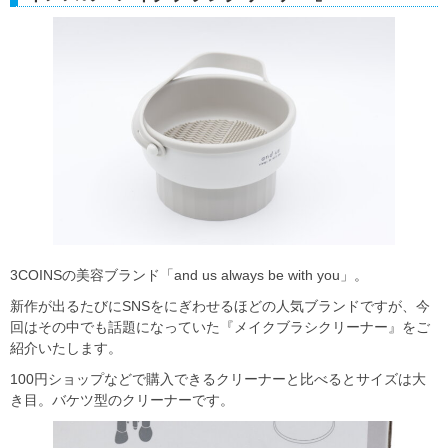
3COINSの美容ブランド「and us always be with you」。
新作が出るたびにSNSをにぎわせるほどの人気ブランドですが、今
回はその中でも話題になっていた『メイクブラシクリーナー』をご
紹介いたします。
100円ショップなどで購入できるクリーナーと比べるとサイズは大
き目。バケツ型のクリーナーです。