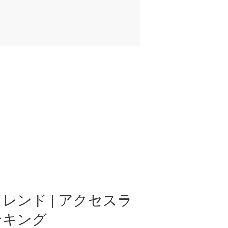
レンド | アクセスラ
ンキング