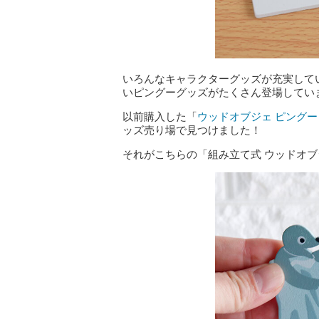
いろんなキャラクターグッズが充実して
いピングーグッズがたくさん登場してい
以前購入した「
ウッドオブジェ ピング
ッズ売り場で見つけました！
それがこちらの「組み立て式 ウッドオブ