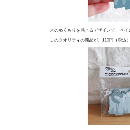
木のぬくもりを感じるデザインで、ペイ
このクオリティの商品が、110円（税込