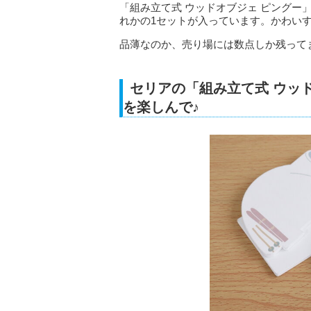
「組み立て式 ウッドオブジェ ピングー
れかの1セットが入っています。かわいす
品薄なのか、売り場には数点しか残って
セリアの「組み立て式 ウッ
を楽しんで♪