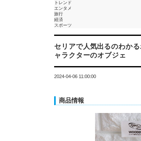
トレンド
エンタメ
旅行
経済
スポーツ
セリアで人気出るのわかる
ャラクターのオブジェ
2024-04-06 11:00:00
商品情報