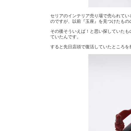
セリアのインテリア売り場で売られてい
のですが、以前『玉座』を見つけたもの
その後そういえば！と思い探していたも
ていたんです。
すると先日店頭で復活していたところを