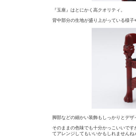
『玉座』はとにかく高クオリティ。
背中部分の生地が盛り上がっている様子
脚部などの細かい装飾もしっかりとデザ
そのままの色味でも十分かっこいいです
てアレンジしてもいいかもしれませんね