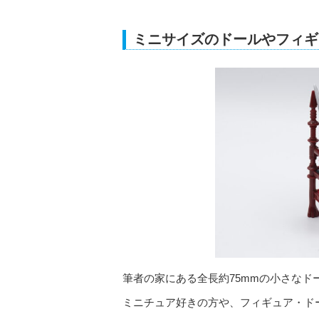
ミニサイズのドールやフィギ
筆者の家にある全長約75mmの小さなド
ミニチュア好きの方や、フィギュア・ド