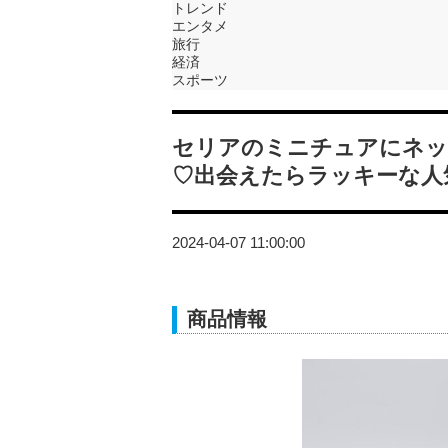
トレンド
エンタメ
旅行
経済
スポーツ
セリアのミニチュアにネッ
♡出会えたらラッキーな人
2024-04-07 11:00:00
商品情報