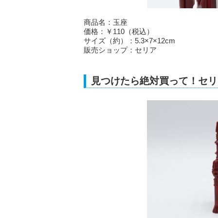
商品名：玉座
価格：￥110（税込）
サイズ（約）：5.3×7×12cm
販売ショップ：セリア
見つけたら絶対買って！セリ