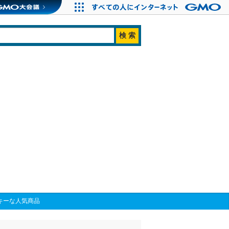
キーな人気商品