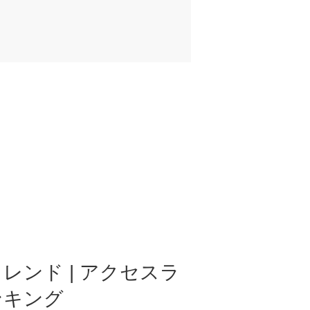
レンド | アクセスラ
ンキング