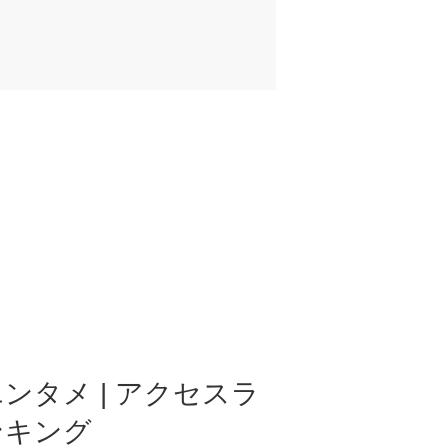
ンタメ | アクセスラ
ンキング