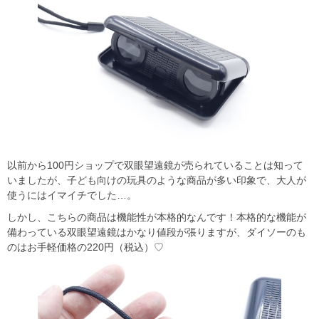
以前から100円ショップで双眼望遠鏡が売られていることは知って
いましたが、子ども向けの玩具のような商品が多い印象で、大人が
使うにはイマイチでした…。
しかし、こちらの商品は機能性が本格的なんです！本格的な機能が
備わっている双眼望遠鏡はかなり値段が張りますが、ダイソーのも
のはお手軽価格の220円（税込）♡