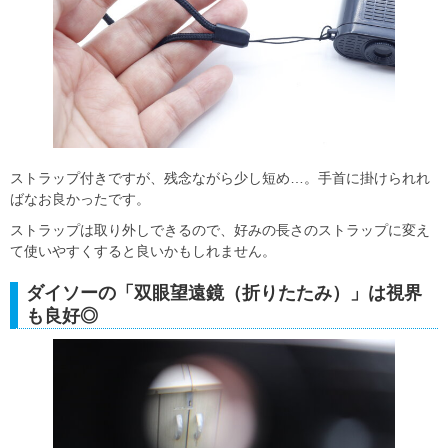
ストラップ付きですが、残念ながら少し短め…。手首に掛けられれ
ばなお良かったです。
ストラップは取り外しできるので、好みの長さのストラップに変え
て使いやすくすると良いかもしれません。
ダイソーの「双眼望遠鏡（折りたたみ）」は視界
も良好◎