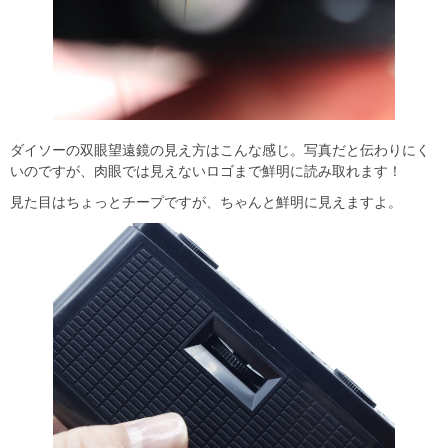
ダイソーの双眼望遠鏡の見え方はこんな感じ。写真だと伝わりにく
いのですが、肉眼では見えないロゴまで鮮明に読み取れます！
見た目はちょっとチープですが、ちゃんと鮮明に見えますよ。