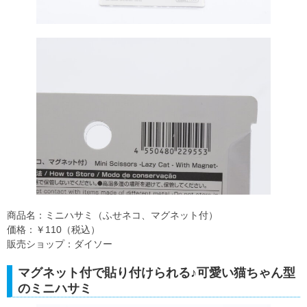
商品名：ミニハサミ（ふせネコ、マグネット付）
価格：￥110（税込）
販売ショップ：ダイソー
マグネット付で貼り付けられる♪可愛い猫ちゃん型
のミニハサミ