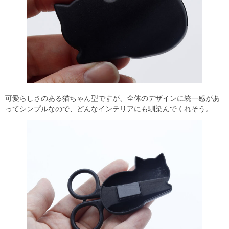
可愛らしさのある猫ちゃん型ですが、全体のデザインに統一感があ
ってシンプルなので、どんなインテリアにも馴染んでくれそう。