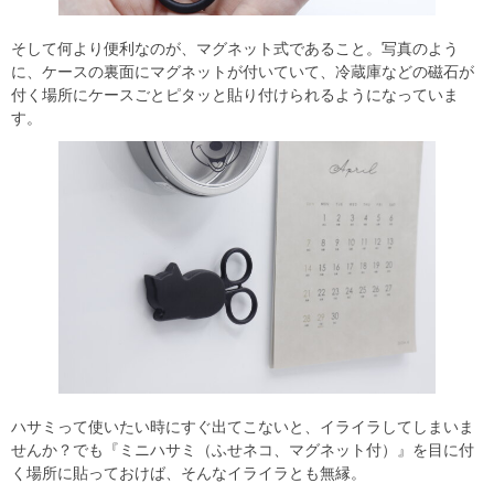
そして何より便利なのが、マグネット式であること。写真のよう
に、ケースの裏面にマグネットが付いていて、冷蔵庫などの磁石が
付く場所にケースごとピタッと貼り付けられるようになっていま
す。
ハサミって使いたい時にすぐ出てこないと、イライラしてしまいま
せんか？でも『ミニハサミ（ふせネコ、マグネット付）』を目に付
く場所に貼っておけば、そんなイライラとも無縁。