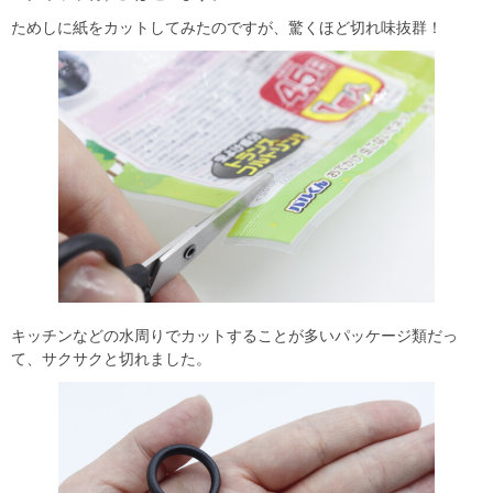
ためしに紙をカットしてみたのですが、驚くほど切れ味抜群！
キッチンなどの水周りでカットすることが多いパッケージ類だっ
て、サクサクと切れました。