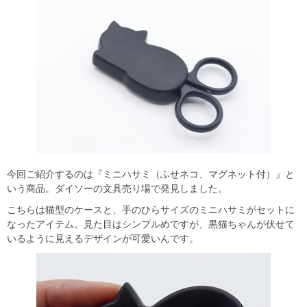
今回ご紹介するのは『ミニハサミ（ふせネコ、マグネット付）』と
いう商品。ダイソーの文具売り場で発見しました。
こちらは猫型のケースと、手のひらサイズのミニハサミがセットに
なったアイテム。見た目はシンプルめですが、黒猫ちゃんが伏せて
いるように見えるデザインが可愛いんです。