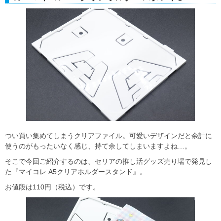
つい買い集めてしまうクリアファイル。可愛いデザインだと余計に
使うのがもったいなく感じ、持て余してしまいますよね…。
そこで今回ご紹介するのは、セリアの推し活グッズ売り場で発見し
た『マイコレ A5クリアホルダースタンド』。
お値段は110円（税込）です。