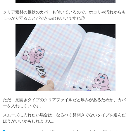
クリア素材の板状のカバーも付いているので、ホコリや汚れからも
しっかり守ることができるのもいいですね◎
ただ、見開きタイプのクリアファイルだと厚みがあるためか、カバ
ーを入れにくいです。
スムーズに入れたい場合は、なるべく見開きでないタイプを選んだ
ほうがいいかもしれません。