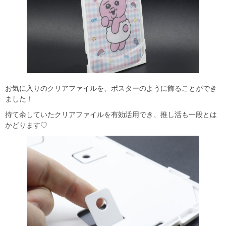
お気に入りのクリアファイルを、ポスターのように飾ることができ
ました！
持て余していたクリアファイルを有効活用でき、推し活も一段とは
かどります♡