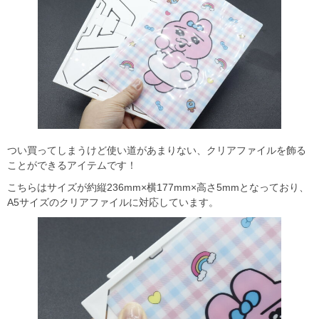
つい買ってしまうけど使い道があまりない、クリアファイルを飾る
ことができるアイテムです！
こちらはサイズが約縦236mm×横177mm×高さ5mmとなっており、
A5サイズのクリアファイルに対応しています。