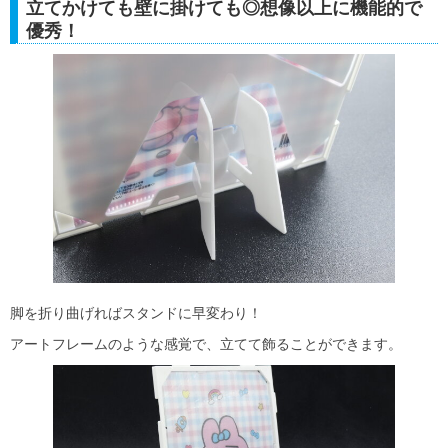
立てかけても壁に掛けても◎想像以上に機能的で
優秀！
脚を折り曲げればスタンドに早変わり！
アートフレームのような感覚で、立てて飾ることができます。