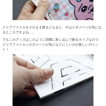
クリアファイルをそのまま飾るとなると、やはりダメージが気にな
るところですよね…。
でもこのグッズはこのように四隅に差し込んで飾るタイプなので、
クリアファイルへのダメージが気になりにくいのが嬉しいポイン
ト！