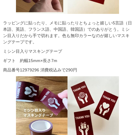
ラッピングに貼ったり、メモに貼ったりとちょっと嬉しい5言語（日
本語、英語、フランス語、中国語、韓国語）でのありがとう。ミシ
ン目入りだから手で切れます。色も無印カラーなのが嬉しいマスキ
ングテープです。
ミシン目入りマスキングテープ
ギフト 約幅15mm×長さ7m
商品番号12979296 消費税込みで290円