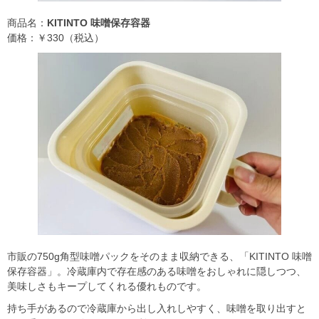
商品名：
KITINTO 味噌保存容器
価格：￥330（税込）
市販の750g角型味噌パックをそのまま収納できる、「KITINTO 味噌
保存容器」。冷蔵庫内で存在感のある味噌をおしゃれに隠しつつ、
美味しさもキープしてくれる優れものです。
持ち手があるので冷蔵庫から出し入れしやすく、味噌を取り出すと