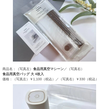
商品名：（写真左）
食品用真空マシーン
／（写真右）
食品用真空バッグ 大 4枚入
価格：（写真左）￥1,100（税込）／（写真右）￥330（税込）