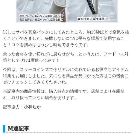
試しにサバを真空パックにしてみたところ、約15秒ほどで空気を抜
くことができました。失敗しないコツは平らな場所で使用するこ
と！コツを掴めばもう少し時短できそうです。
余った食材を使い切れずに腐らせがち…という方は、フードロス対
策としてぜひ1度使ってみて！
今回は、スリーコインズで今リアルに売れているお役立ちアイテム
特集をお届けしました。気になる商品が見つかった方はこの機会に
ぜひチェックしてみてくださいね。
※記事内の商品情報は、購入時点の情報です。店舗により在庫切
れ、取り扱っていない場合があります。
記事協力：
小林ちか
関連記事