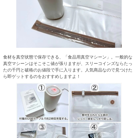
食材を真空状態で保存できる、「食品用真空マシーン」。一般的な
真空マシーンはそこそこ値が張りますが、スリーコインズならたっ
たの千円と破格のお値段で手に入ります。人気商品なので見つけた
ら即ゲットするのをおすすめしますよ！