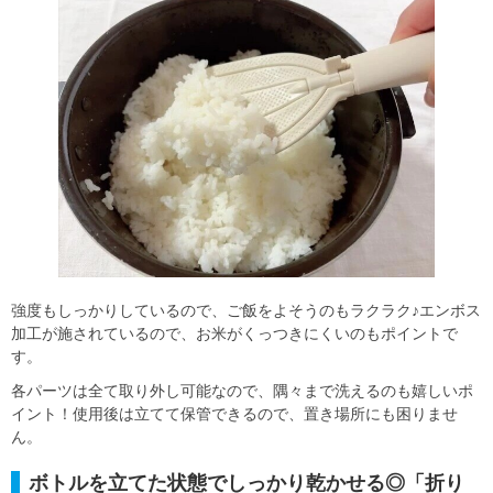
強度もしっかりしているので、ご飯をよそうのもラクラク♪エンボス
加工が施されているので、お米がくっつきにくいのもポイントで
す。
各パーツは全て取り外し可能なので、隅々まで洗えるのも嬉しいポ
イント！使用後は立てて保管できるので、置き場所にも困りませ
ん。
ボトルを立てた状態でしっかり乾かせる◎「折り