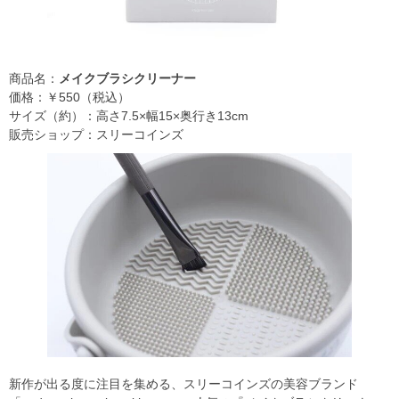
商品名：
メイクブラシクリーナー
価格：￥550（税込）
サイズ（約）：高さ7.5×幅15×奥行き13cm
販売ショップ：スリーコインズ
新作が出る度に注目を集める、スリーコインズの美容ブランド