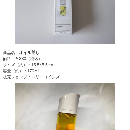
商品名：
オイル差し
価格：￥330（税込）
サイズ（約）：15.5×5.5cm
容量（約）：170ml
販売ショップ：スリーコインズ