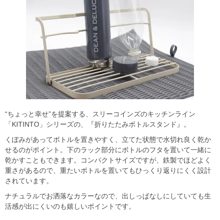
“ちょっと幸せ”を提案する、スリーコインズのキッチンライン
「KITINTO」シリーズの、『折りたたみボトルスタンド』。
くぼみがあってボトルを置きやすく、立てた状態で水切れ良く乾か
せるのがポイント。下のラック部分にボトルのフタを置いて一緒に
乾かすこともできます。コンパクトサイズですが、鉄製でほどよく
重さがあるので、重たいボトルを置いてもひっくり返りにくく設計
されています。
ナチュラルでお洒落なカラーなので、出しっぱなしにしていても生
活感が出にくいのも嬉しいポイントです。