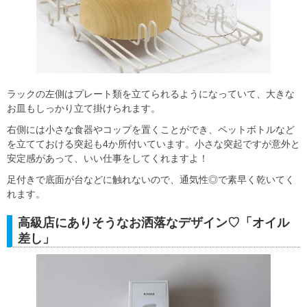
ラックの左側はプレート類を立てられるようになっていて、大きな
お皿もしっかり立て掛けられます。
右側には小さな食器やコップを置くことができ、ペットボトルなど
を立てておける突起も4か所付いています。小さな突起ですが意外と
安定感があって、いい仕事をしてくれますよ！
足付きで底面が台などに触れないので、通気性◎で素早く乾いてく
れます。
高級店にありそうなお洒落なデザイン♡「オイル
差し」