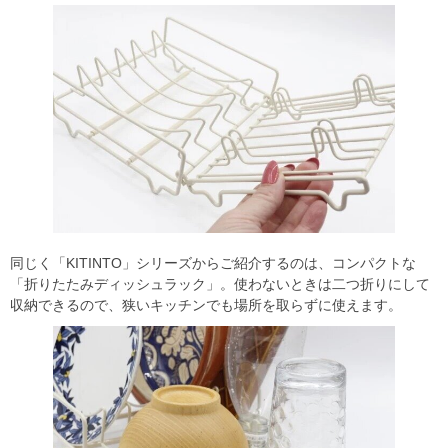
同じく「KITINTO」シリーズからご紹介するのは、コンパクトな
「折りたたみディッシュラック」。使わないときは二つ折りにして
収納できるので、狭いキッチンでも場所を取らずに使えます。