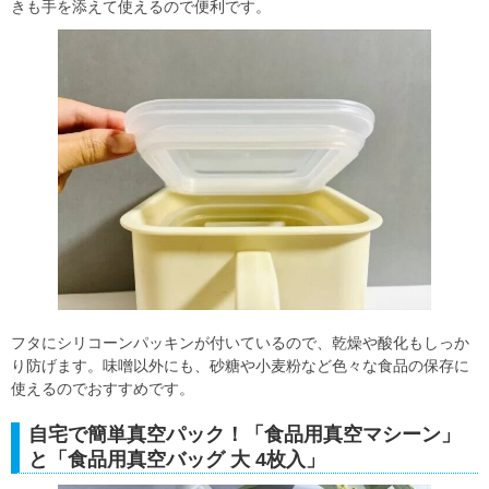
きも手を添えて使えるので便利です。
フタにシリコーンパッキンが付いているので、乾燥や酸化もしっか
り防げます。味噌以外にも、砂糖や小麦粉など色々な食品の保存に
使えるのでおすすめです。
自宅で簡単真空パック！「食品用真空マシーン」
と「食品用真空バッグ 大 4枚入」