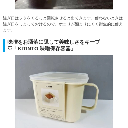
注ぎ口はフタをくるっと回転させると出てきます。使わないときは
注ぎ口をしまっておけるので、ホコリが溜まりにくく衛生的に使え
ます。
味噌をお洒落に隠して美味しさをキープ
♡「KITINTO 味噌保存容器」