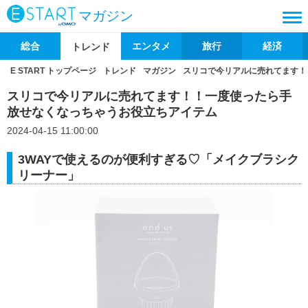
マガジン
総合
エンタメ
旅行
経済
トレンド
E START トップページ
トレンド
マガジン
スリコで今リアルに売れてます！
スリコで今リアルに売れてます！！一度使ったら手
放せなくなっちゃうお役立ちアイテム
2024-04-15 11:00:00
3WAYで使えるのが便利すぎる♡「メイクブラシク
リーナー」