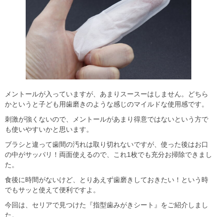
メントールが入っていますが、あまりスースーはしません。どちら
かというと子ども用歯磨きのような感じのマイルドな使用感です。
刺激が強くないので、メントールがあまり得意ではないという方で
も使いやすいかと思います。
ブラシと違って歯間の汚れは取り切れないですが、使った後はお口
の中がサッパリ！両面使えるので、これ1枚でも充分お掃除できまし
た。
食後に時間がないけど、とりあえず歯磨きしておきたい！という時
でもサッと使えて便利ですよ。
今回は、セリアで見つけた『指型歯みがきシート』をご紹介しまし
た。