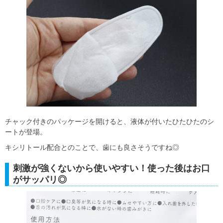
チャック付きのパッケージを開けると、液体が付いたひたひたのシ
ートが登場。
キシリトール配合とのことで、歯にも良さそうですね◎
刺激が強くないから使いやすい！使った後はお口
がサッパリ◎