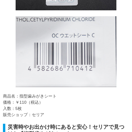
商品名：指型歯みがきシート
価格：￥110（税込）
入数：5枚
販売ショップ：セリア
災害時やお出かけ時にあると安心！セリアで見つ