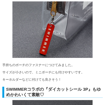
手持ちのポーチのファスナーにつけてみました。
サイズが小さいので、ミニポーチにも付けやすいです。
キーホルダーなどに付けても良さそう！
SWIMMERコラボの『ダイカットシール 3P』もゆ
めかわいくて素敵♡