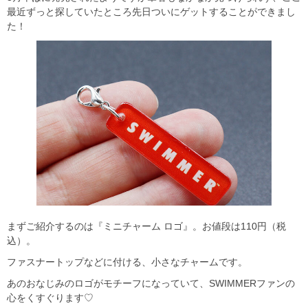
最近ずっと探していたところ先日ついにゲットすることができまし
た！
まずご紹介するのは『ミニチャーム ロゴ』。お値段は110円（税
込）。
ファスナートップなどに付ける、小さなチャームです。
あのおなじみのロゴがモチーフになっていて、SWIMMERファンの
心をくすぐります♡