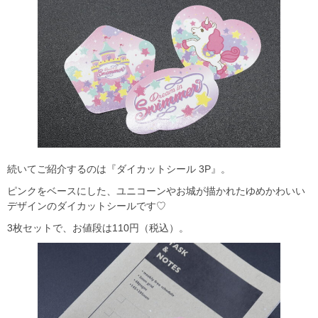
続いてご紹介するのは『ダイカットシール 3P』。
ピンクをベースにした、ユニコーンやお城が描かれたゆめかわいい
デザインのダイカットシールです♡
3枚セットで、お値段は110円（税込）。