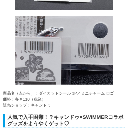
商品名（左から）：ダイカットシール 3P／ミニチャーム ロゴ
価格：各￥110（税込）
販売ショップ：キャンドゥ
人気で入手困難！？キャンドゥ×SWIMMERコラボ
グッズをようやくゲット♡