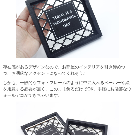
存在感があるデザインなので、お部屋のインテリアを引き締めつ
つ、お洒落なアクセントになってくれそう♪
しかも、一般的なフォトフレームのように中に入れるペーパーや絵
を用意する必要が無く、このまま飾るだけでOK。手軽にお洒落なウ
ォールデコができちゃいます。