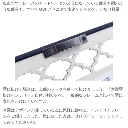
な点です。レースのカットワークのようになっている部分も網のよ
うな部分も、すべてMDFとベニヤで出来ているので、かなり軽量。
壁に掛ける場合は、上部のフックを使って掛けましょう。『木製壁
掛けインテリア』自体が軽いので、一般的なフレームと比べて壁に
負担をかけにくいですよ。
今回はデザインが凝っている上に気軽に飾れる、インテリアフレー
ムをご紹介しました。気になった方は、ぜひダイソーでチェックし
てみてくださいね。