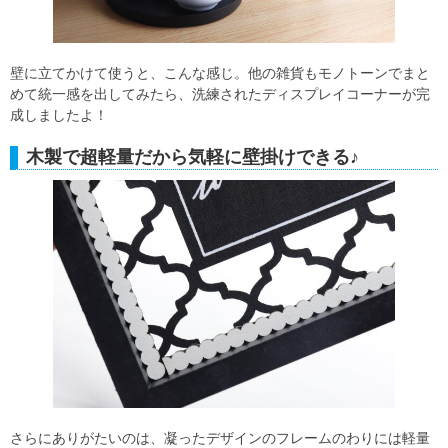
壁に立てかけて使うと、こんな感じ。他の雑貨もモノトーンでまと
めて統一感を出してみたら、洗練されたディスプレイコーナーが完
成しましたよ！
木製で超軽量だから気軽に壁掛けできる♪
さらにありがたいのは、凝ったデザインのフレームのわりには軽量