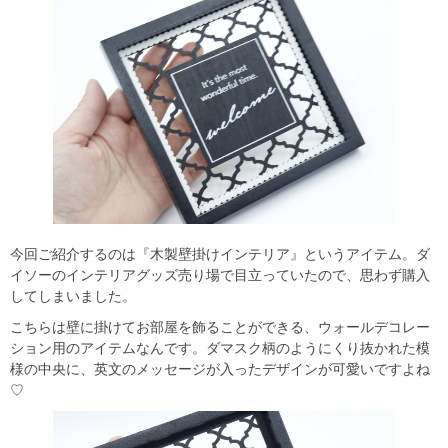
今回ご紹介するのは『木製壁掛けインテリア』というアイテム。ダ
イソーのインテリアグッズ売り場で目立っていたので、思わず購入
してしまいました。
こちらは壁に掛けてお部屋を飾ることができる、ウォールデコレー
ション用のアイテムなんです。ダマスク柄のようにくり抜かれた模
様の中央に、英文のメッセージが入ったデザインが可愛いですよね
♡