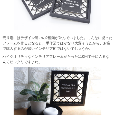
売り場にはデザイン違いの2種類が並んでいました。こんなに凝った
フレームを作るとなると、手作業ではかなり大変そうだから、お店
で購入するのが賢いインテリア術ではないでしょうか。
ハイクオリティなインテリアフレームがたった110円で手に入るな
んてビックリですよね。