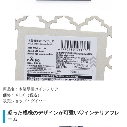
商品名：木製壁掛けインテリア
価格：￥110（税込）
販売ショップ：ダイソー
凝った模様のデザインが可愛い♡インテリアフレ
ーム