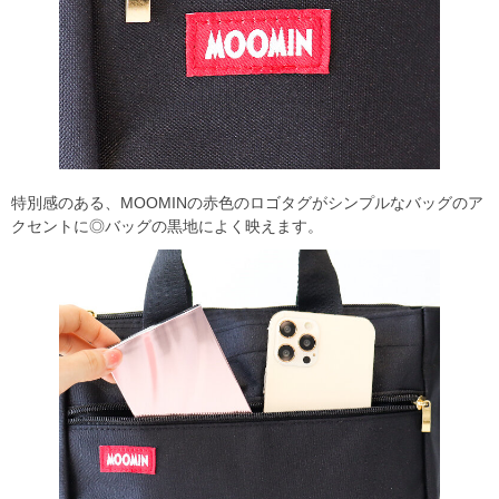
特別感のある、MOOMINの赤色のロゴタグがシンプルなバッグのア
クセントに◎バッグの黒地によく映えます。