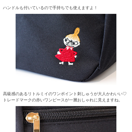
ハンドルも付いているので手持ちでも使えますよ！
高級感のあるリトルミイのワンポイント刺しゅうが大人かわいい♡
トレードマークの赤いワンピースが一層おしゃれに見えますね。