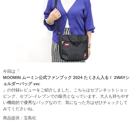
今回は『
MOOMIN ムーミン公式ファンブック 2024 たくさん入る！ 2WAYシ
ョルダーバッグ ver.
』の付録レビューをご紹介しました。こちらはセブンネットショッ
ピング、セブン‐イレブンでの販売となっています。大人も持ちやす
い機能的で優秀なバッグなので、気になった方はぜひチェックして
みてくださいね。
商品提供：宝島社