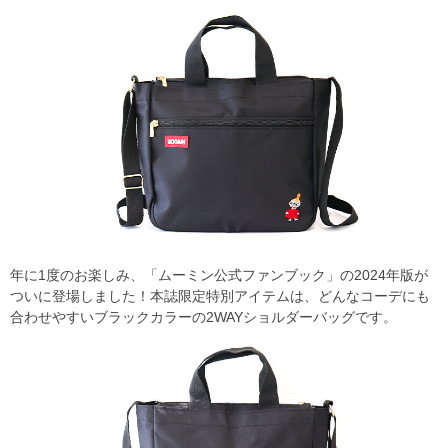
年に1度のお楽しみ、「ムーミン公式ファンブック」の2024年版が
ついに登場しました！本誌限定特別アイテムは、どんなコーデにも
合わせやすいブラックカラーの2WAYショルダーバッグです。