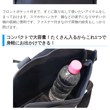
フロントポケット付きで、すぐに取り出して使いたいアイテムをし
まっておけます。スマホやハンカチ、鍵などの迷子になりやすい小
物の収納に便利です。ファスナー付きなので荷物の紛失もしっかり
防げます。
コンパクトで大容量！たくさん入るからこれ1つで
身軽にお出かけできる！