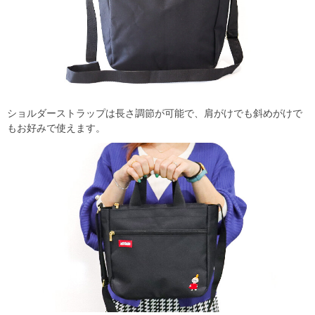
ショルダーストラップは長さ調節が可能で、肩がけでも斜めがけで
もお好みで使えます。