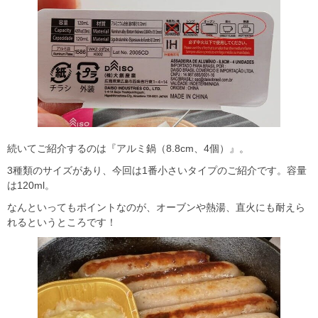
続いてご紹介するのは『アルミ鍋（8.8cm、4個）』。
3種類のサイズがあり、今回は1番小さいタイプのご紹介です。容量
は120ml。
なんといってもポイントなのが、オーブンや熱湯、直火にも耐えら
れるというところです！