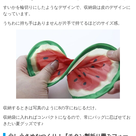
すいかを輪切りにしたようなデザインで、収納袋は皮のデザインに
なっています。
うちわに持ち手はありませんが片手で持てるほどのサイズ感。
収納するときは写真のように8の字にねじるだけ。
収納袋に入れればコンパクトになるので、常にバッグに忍ばせてお
きたい夏グッズです♪