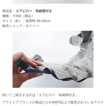
商品名：
エアピロー 収納袋付き
価格：￥550（税込）
サイズ（約）：使用時 48×28cm
販売ショップ：ダイソー
続いてご紹介するのは『エアピロー 収納袋付き』。
アウトドアブランドの商品だと4,000円以上で販売されているアイテ