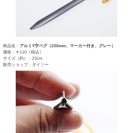
商品名：
アルミY字ペグ（230mm、マーカー付き、グレー）
価格：￥110（税込）
サイズ（約）：23cm
販売ショップ：ダイソー