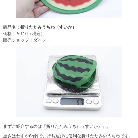
商品名：
折りたたみうちわ（すいか）
価格：￥110（税込）
販売ショップ：ダイソー
まずご紹介するのは『折りたたみうちわ（すいか）』。
重さはわずか6g弱で、持ち運びに便利な折りたたみのうちわです。