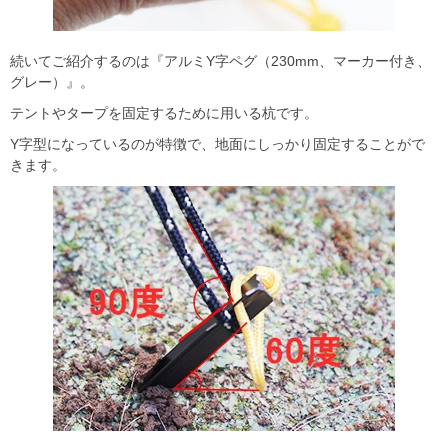
続いてご紹介するのは『アルミY字ペグ（230mm、マーカー付き、
グレー）』。
テントやタープを固定するために用いる杭です。
Y字型になっているのが特徴で、地面にしっかり固定することがで
きます。