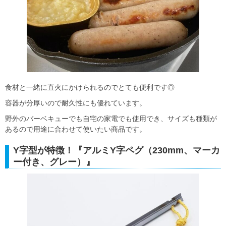
食材と一緒に直火にかけられるのでとても便利です◎
容器が分厚いので耐久性にも優れています。
野外のバーベキューでも自宅の家電でも使用でき、サイズも種類が
あるので用途に合わせて使いたい商品です。
Y字型が特徴！『アルミY字ペグ（230mm、マーカ
ー付き、グレー）』