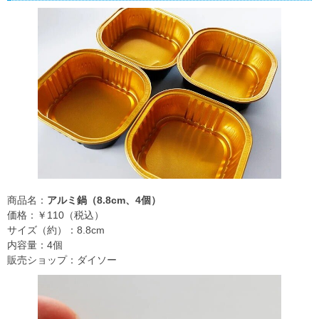
商品名：
アルミ鍋（8.8cm、4個）
価格：￥110（税込）
サイズ（約）：8.8cm
内容量：4個
販売ショップ：ダイソー