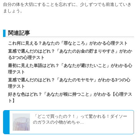
自分の体を大切にすることを忘れずに、少しずつでも前進していき
ましょう。
関連記事
これ何に見える？あなたの「罪なところ」がわかる心理テスト
直感で選んだのはどれ？「あなたのお金の貯まりやすさ」がわか
る3つの心理テスト
最初に見えた単語はどれ？「あなたが避けたいこと」がわかる心
理テスト
直感で選んだのはどれ？「あなたのモヤモヤ」がわかる3つの心
理テスト
好きな色はどれ？「あなたが根に持つこと」がわかる【心理テス
ト】
「どこで買ったの？！」って驚かれる！ダイソー
のガラスの小物がめちゃ...