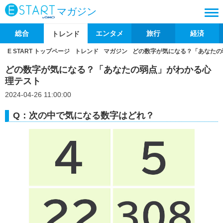
マガジン
総合
エンタメ
旅行
経済
トレンド
E START トップページ
トレンド
マガジン
どの数字が気になる？「あなたの
どの数字が気になる？「あなたの弱点」がわかる心
理テスト
2024-04-26 11:00:00
Q：次の中で気になる数字はどれ？