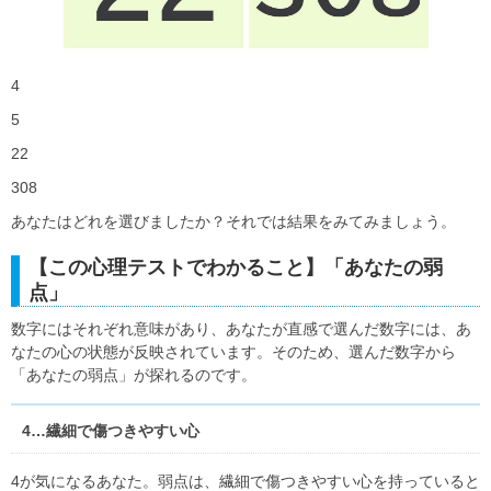
4
5
22
308
あなたはどれを選びましたか？それでは結果をみてみましょう。
【この心理テストでわかること】「あなたの弱
点」
数字にはそれぞれ意味があり、あなたが直感で選んだ数字には、あ
なたの心の状態が反映されています。そのため、選んだ数字から
「あなたの弱点」が探れるのです。
4…繊細で傷つきやすい心
4が気になるあなた。弱点は、繊細で傷つきやすい心を持っていると