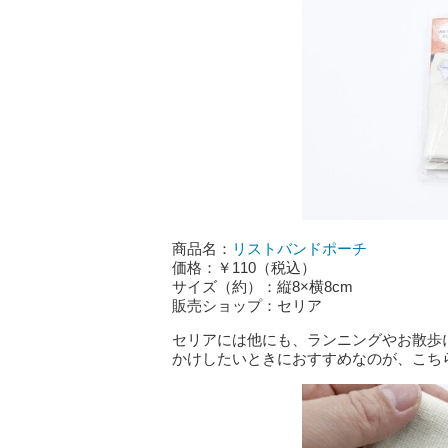
商品名：
リストバンドポーチ
価格：￥110（税込）
サイズ（約）：縦8×横8cm
販売ショップ：セリア
セリアには他にも、ランニングやお散歩
かけしたいときにおすすめなのが、こち