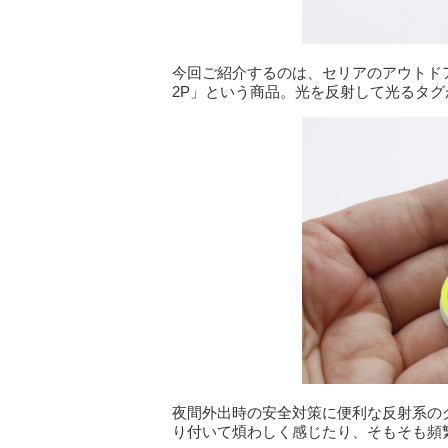
今回ご紹介するのは、セリアのアウトド
2P」という商品。光を反射して光るタグ
夜間外出時の安全対策に便利な反射系の
り付いて煩わしく感じたり、そもそも頻