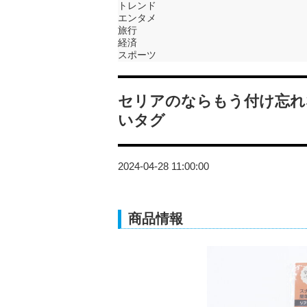
トレンド
エンタメ
旅行
経済
スポーツ
セリアのならもう付け忘れ
いタグ
2024-04-28 11:00:00
商品情報