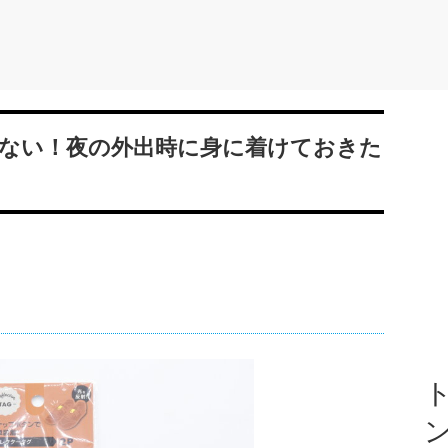
ない！夜の外出時に身に着けておきた
ト