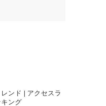
レンド | アクセスラ
ンキング