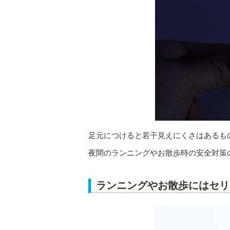
足元につけると若干見えにくさはあるも
夜間のランニングやお散歩時の安全対策
ランニングやお散歩にはセリ