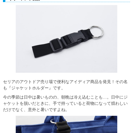
セリアのアウトドア売り場で便利なアイディア商品を発見！その名
も『ジャケットホルダー』です。
今の季節は日中は暑いものの、朝晩は冷え込むことも…。日中にジ
ャケットを脱いだときに、手で持っていると荷物になって煩わしい
だけでなく、意外と暑いですよね。