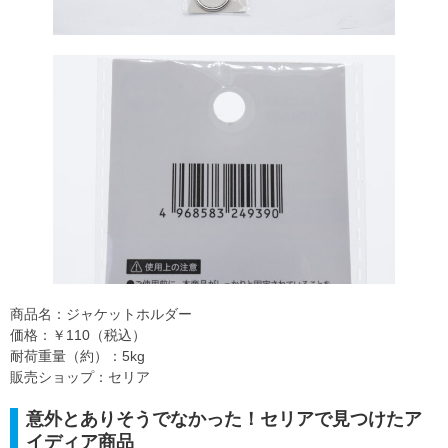
商品名：ジャケットホルダー
価格：￥110（税込）
耐荷重量（約）：5kg
販売ショップ：セリア
意外とありそうでなかった！セリアで見つけたア
イディア商品