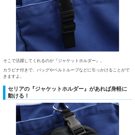
そこで活躍してくれるのが『ジャケットホルダー』。
カラビナ付きで、バッグやベルトループなどに引っかけることがで
きますよ。
セリアの『ジャケットホルダー』があれば身軽に
動ける！