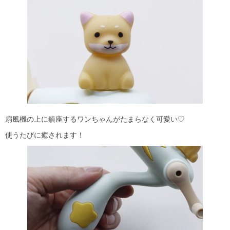
扇風機の上に鎮座するワンちゃんがたまらなく可愛い♡
使うたびに癒されます！