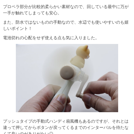
プロペラ部分が比較的柔らかい素材なので、回している最中に万が
一手が触れてしまっても安心。
また、防水ではないものの手動なので、水辺でも使いやすいのも嬉
しいポイント！
電池切れの心配をせず使える点も気に入りました。
プッシュタイプの手動式ハンディ扇風機もあるのですが、それとは
違って押してからボタンが戻ってくるまでのインターバルを待たな
くて良いのがありがたい◎