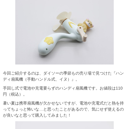
今回ご紹介するのは、ダイソーの季節もの売り場で見つけた『ハン
ディ扇風機（手動ハンドル式、イヌ）』。
手回し式で電池や充電要らずのハンディ扇風機です。お値段は110
円（税込）。
暑い夏は携帯扇風機が欠かせないですが、電池や充電式だと熱を持
ってちょっと怖いな…と思ったことがあるので、気にせず使えるの
が良いなと思って購入してみました！