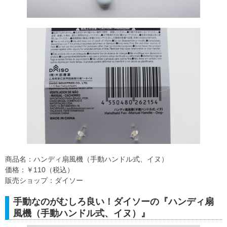
商品名：ハンディ扇風機（手動ハンドル式、イヌ）
価格：￥110（税込）
販売ショップ：ダイソー
手動なのがむしろ良い！ダイソーの『ハンディ扇
風機（手動ハンドル式、イヌ）』