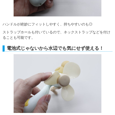
ハンドルが絶妙にフィットしやすく、持ちやすいのも◎
ストラップホールも付いているので、ネックストラップなどを付け
ることも可能です。
電池式じゃないから水辺でも気にせず使える！