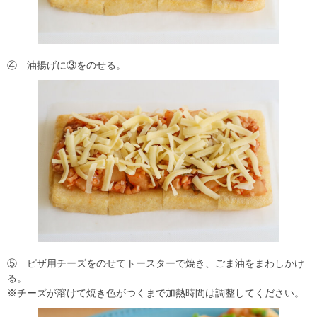
④ 油揚げに③をのせる。
⑤ ピザ用チーズをのせてトースターで焼き、ごま油をまわしかけ
る。
※チーズが溶けて焼き色がつくまで加熱時間は調整してください。