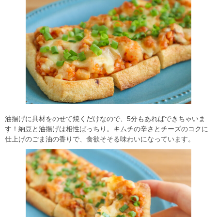
油揚げに具材をのせて焼くだけなので、5分もあればできちゃいま
す！納豆と油揚げは相性ばっちり。キムチの辛さとチーズのコクに
仕上げのごま油の香りで、食欲そそる味わいになっています。