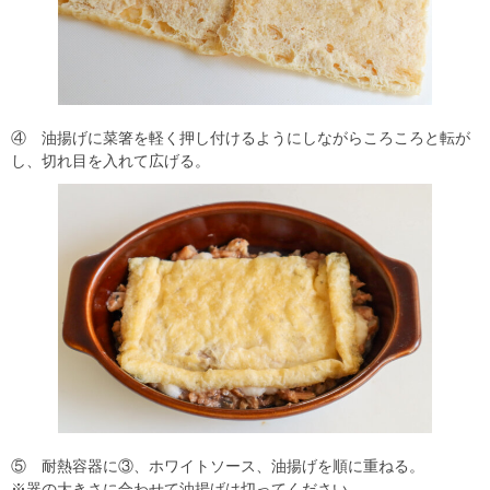
④ 油揚げに菜箸を軽く押し付けるようにしながらころころと転が
し、切れ目を入れて広げる。
⑤ 耐熱容器に③、ホワイトソース、油揚げを順に重ねる。
※器の大きさに合わせて油揚げは切ってください。