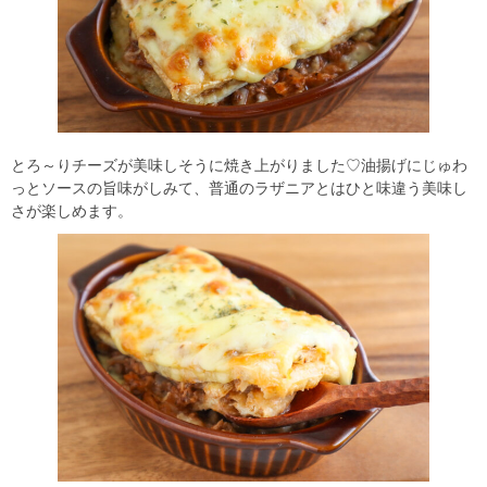
とろ～りチーズが美味しそうに焼き上がりました♡油揚げにじゅわ
っとソースの旨味がしみて、普通のラザニアとはひと味違う美味し
さが楽しめます。