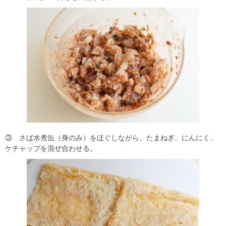
③ さば水煮缶（身のみ）をほぐしながら、たまねぎ、にんにく、
ケチャップを混ぜ合わせる。