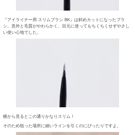
『アイライナー用 スリムブラシ BK』は斜めカットになったブラ
シ。意外と毛質がやわらかく、目元に使ってもちくちくせずやさし
い使い心地でした。
横から見るとこの通りかなりスリム！
そのため狙った場所に細いラインを引くのにぴったりですよ。