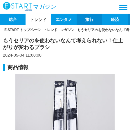
マガジン
総合
エンタメ
旅行
経済
トレンド
E START トップページ
トレンド
マガジン
もうセリアのを使わないなんて考
もうセリアのを使わないなんて考えられない！仕上
がりが変わるブラシ
2024-05-04 11:00:00
商品情報