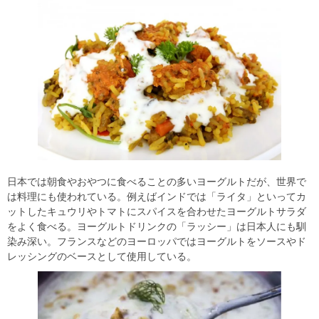
日本では朝食やおやつに食べることの多いヨーグルトだが、世界で
は料理にも使われている。例えばインドでは「ライタ」といってカ
ットしたキュウリやトマトにスパイスを合わせたヨーグルトサラダ
をよく食べる。ヨーグルトドリンクの「ラッシー」は日本人にも馴
染み深い。フランスなどのヨーロッパではヨーグルトをソースやド
レッシングのベースとして使用している。