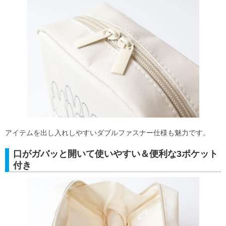
アイテムを出し入れしやすいダブルファスナー仕様も魅力です。
口がガバッと開いて使いやすい＆便利な3ポケット
付き