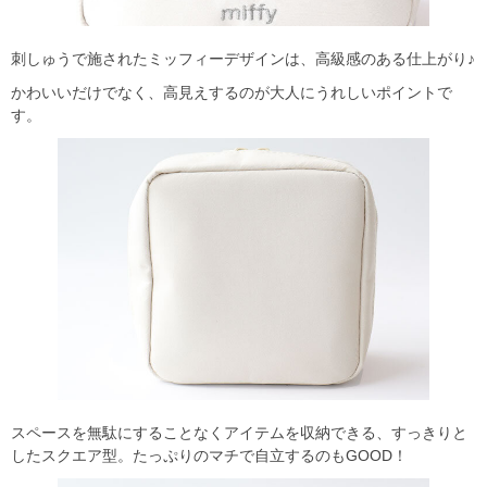
刺しゅうで施されたミッフィーデザインは、高級感のある仕上がり♪
かわいいだけでなく、高見えするのが大人にうれしいポイントで
す。
スペースを無駄にすることなくアイテムを収納できる、すっきりと
したスクエア型。たっぷりのマチで自立するのもGOOD！