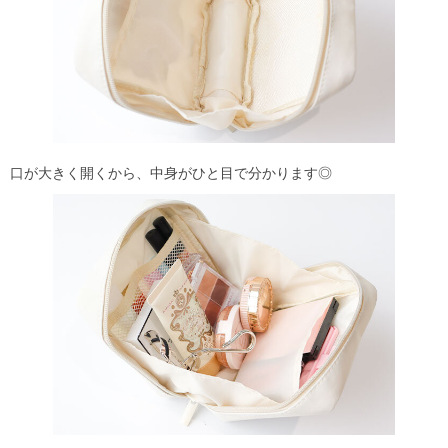
口が大きく開くから、中身がひと目で分かります◎