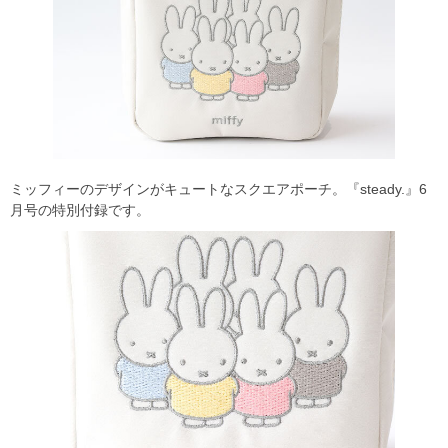
ミッフィーのデザインがキュートなスクエアポーチ。『steady.』6
月号の特別付録です。