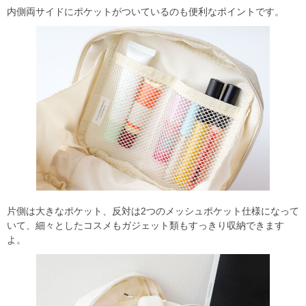
内側両サイドにポケットがついているのも便利なポイントです。
片側は大きなポケット、反対は2つのメッシュポケット仕様になって
いて、細々としたコスメもガジェット類もすっきり収納できます
よ。