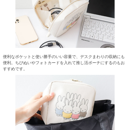
便利なポケットと使い勝手のいい容量で、デスクまわりの収納にも
便利。ちびぬいやフォトカードを入れて推し活ポーチにするのもお
すすめです。