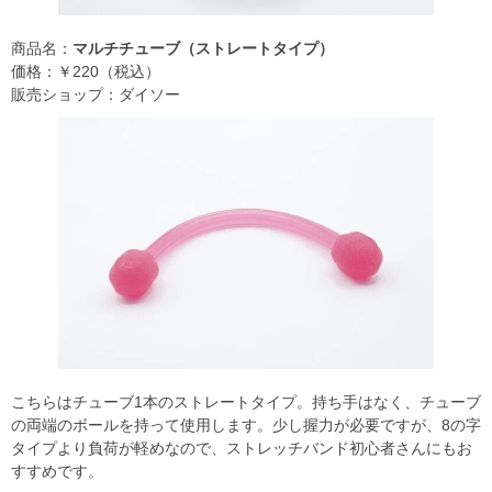
商品名：
マルチチューブ（ストレートタイプ）
価格：￥220（税込）
販売ショップ：ダイソー
こちらはチューブ1本のストレートタイプ。持ち手はなく、チューブ
の両端のボールを持って使用します。少し握力が必要ですが、8の字
タイプより負荷が軽めなので、ストレッチバンド初心者さんにもお
すすめです。