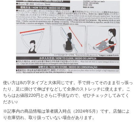
使い方は8の字タイプと大体同じです。手で持ってそのまま引っ張っ
たり、足に掛けて伸ばすなどして全身のストレッチに使えます。こ
ちらはお値段220円とさらに手頃なので、ぜひチェックしてみてく
ださい♪
※記事内の商品情報は筆者購入時点（2024年5月）です。店舗によ
り在庫切れ、取り扱っていない場合があります。