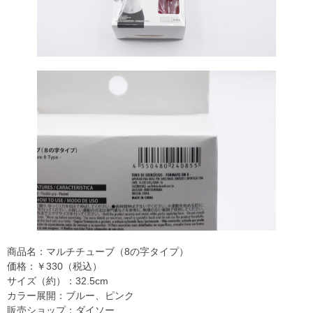
商品名：マルチチューブ（8の字タイプ）
価格：￥330（税込）
サイズ（約）：32.5cm
カラー展開：ブルー、ピンク
販売ショップ：ダイソー