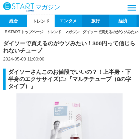
マガジン
総合
エンタメ
旅行
経済
トレンド
E START トップページ
トレンド
マガジン
ダイソーで買えるのがウソみたい
ダイソーで買えるのがウソみたい！300円って信じら
れないチューブ
2024-05-09 11:00:00
ダイソーさんこのお値段でいいの？！上半身・下
半身のエクササイズに♪『マルチチューブ（8の字
タイプ）』