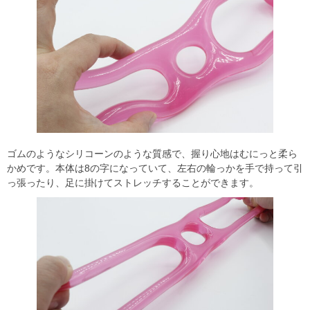
ゴムのようなシリコーンのような質感で、握り心地はむにっと柔ら
かめです。本体は8の字になっていて、左右の輪っかを手で持って引
っ張ったり、足に掛けてストレッチすることができます。