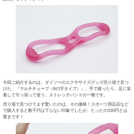
今回ご紹介するのは、ダイソーのエクササイズグッズ売り場で見つ
けた、『マルチチューブ（8の字タイプ）』。手で握ったり、足に装
着して引っ張って使う、ストレッチバンドの一種です。
売り場で見つけてまず驚いたのは、その価格！スポーツ用品店など
で購入すると数千円は下らない印象でしたが、たったの330円とは
驚きです！