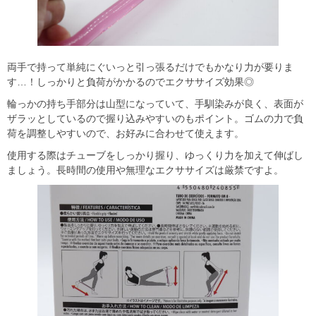
両手で持って単純にぐいっと引っ張るだけでもかなり力が要りま
す…！しっかりと負荷がかかるのでエクササイズ効果◎
輪っかの持ち手部分は山型になっていて、手馴染みが良く、表面が
ザラッとしているので握り込みやすいのもポイント。ゴムの力で負
荷を調整しやすいので、お好みに合わせて使えます。
使用する際はチューブをしっかり握り、ゆっくり力を加えて伸ばし
ましょう。長時間の使用や無理なエクササイズは厳禁ですよ。