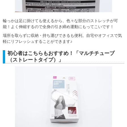
輪っかは足に掛けても使えるから、色々な部分のストレッチが可
能！よく伸縮するので全身の引き締め運動にもってこいです！
場所を取らずに収納・持ち運びできるも便利。自宅やオフィスで気
軽にリフレッシュすることができます♪
初心者はこちらもおすすめ！「マルチチューブ
（ストレートタイプ）」