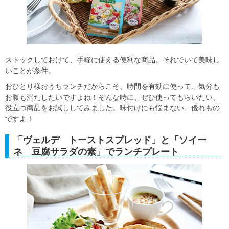
ストックしておけて、手軽に使える便利な商品。それでいて美味し
いことが条件。
おひとり様おうちランチだからこそ、時間を有効に使って、気分も
お腹も満たしたいですよね！そんな時に、ぜひ使ってもらいたい、
役立つ商品をお試ししてみました。味付けにも悩まない、優れもの
ですよ！
「ヴェルデ トーストスプレッド」と「ソイー
ネ 豆腐サラダの素」でランチプレート