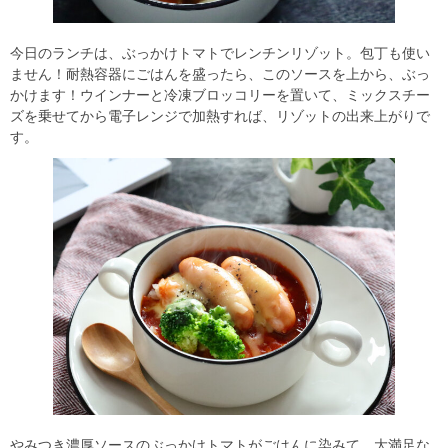
今日のランチは、ぶっかけトマトでレンチンリゾット。包丁も使い
ません！耐熱容器にごはんを盛ったら、このソースを上から、ぶっ
かけます！ウインナーと冷凍ブロッコリーを置いて、ミックスチー
ズを乗せてから電子レンジで加熱すれば、リゾットの出来上がりで
す。
やみつき濃厚ソースのぶっかけトマトがごはんに染みて、大満足な