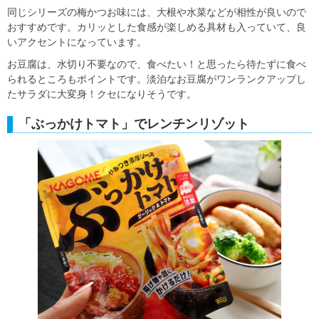
同じシリーズの梅かつお味には、大根や水菜などが相性が良いので
おすすめです。カリッとした食感が楽しめる具材も入っていて、良
いアクセントになっています。
お豆腐は、水切り不要なので、食べたい！と思ったら待たずに食べ
られるところもポイントです。淡泊なお豆腐がワンランクアップし
たサラダに大変身！クセになりそうです。
「ぶっかけトマト」でレンチンリゾット