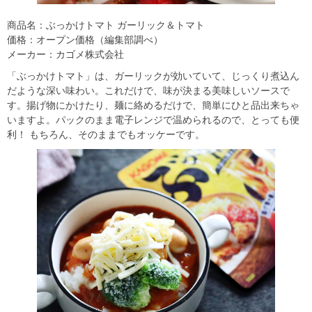
商品名：ぶっかけトマト ガーリック＆トマト
価格：オープン価格（編集部調べ）
メーカー：カゴメ株式会社
「ぶっかけトマト」は、ガーリックが効いていて、じっくり煮込ん
だような深い味わい。これだけで、味が決まる美味しいソースで
す。揚げ物にかけたり、麺に絡めるだけで、簡単にひと品出来ちゃ
いますよ。パックのまま電子レンジで温められるので、とっても便
利！ もちろん、そのままでもオッケーです。