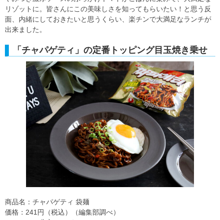
リゾットに。皆さんにこの美味しさを知ってもらいたい！と思う反
面、内緒にしておきたいと思うくらい、楽チンで大満足なランチが
出来ました。
「チャパゲティ」の定番トッピング目玉焼き乗せ
商品名：チャパゲティ 袋麺
価格：241円（税込）（編集部調べ）