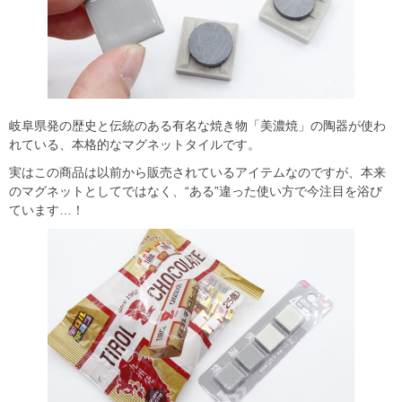
岐阜県発の歴史と伝統のある有名な焼き物「美濃焼」の陶器が使わ
れている、本格的なマグネットタイルです。
実はこの商品は以前から販売されているアイテムなのですが、本来
のマグネットとしてではなく、“ある”違った使い方で今注目を浴び
ています…！