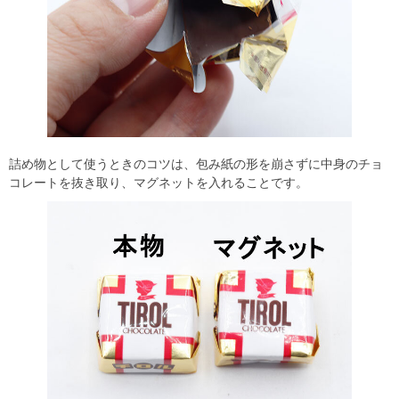
詰め物として使うときのコツは、包み紙の形を崩さずに中身のチョ
コレートを抜き取り、マグネットを入れることです。