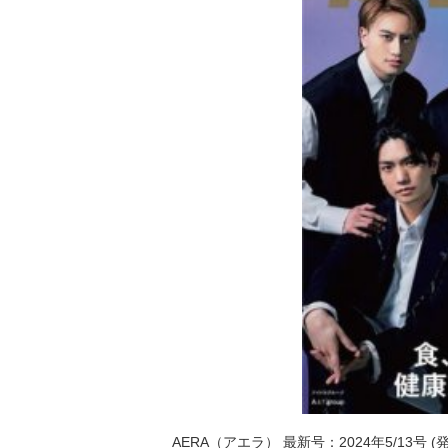
AERA（アエラ） 最新号：2024年5/13号 (