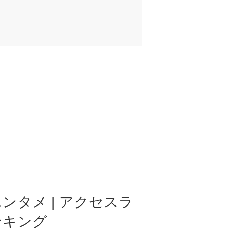
ンタメ | アクセスラ
ンキング