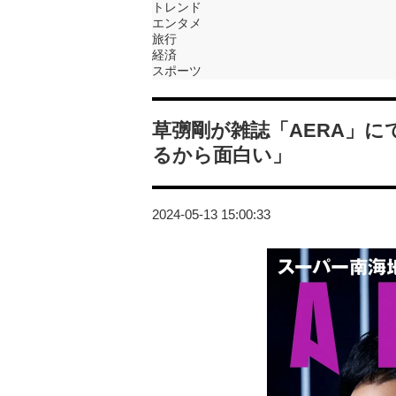
トレンド
エンタメ
旅行
経済
スポーツ
草彅剛が雑誌「AERA」に
るから面白い」
2024-05-13 15:00:33