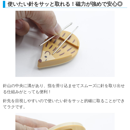
使いたい針をサッと取れる！磁力が強めで安心◎
針山の中央に溝があり、指を滑り込ませてスムーズに針を取り出せ
る仕組みがとっても便利！
針先を目視しやすいので使いたい針をサッと的確に取ることができ
てラクです。