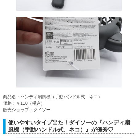
商品名：ハンディ扇風機（手動ハンドル式、ネコ）
価格：￥110（税込）
販売ショップ：ダイソー
使いやすいタイプ出た！ダイソーの『ハンディ扇
風機（手動ハンドル式、ネコ）』が優秀♡