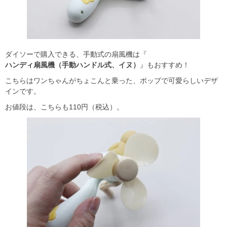
ダイソーで購入できる、手動式の扇風機は『
ハンディ扇風機（手動ハンドル式、イヌ）
』もおすすめ！
こちらはワンちゃんがちょこんと乗った、ポップで可愛らしいデザ
インです。
お値段は、こちらも110円（税込）。