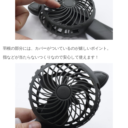
羽根の部分には、カバーがついているのが嬉しいポイント。
指などが当たらないつくりなので安心して使えます！