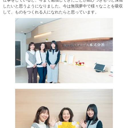
仕事をしていると、今まで勉強してきたことが結びつきもっと深堀
したいと思うようになりました。今は無我夢中で様々なことを吸収
して、ものをつくれる人になれたらと思っています。