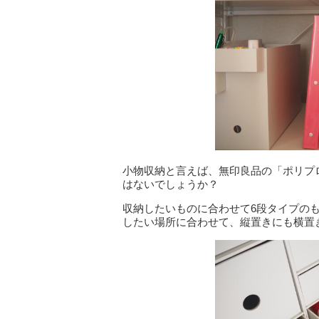
小物収納と言えば、無印良品の「ポリプ
はないでしょうか？
収納したいものに合わせて6段タイプの
したい場所に合わせて、縦置きにも横置