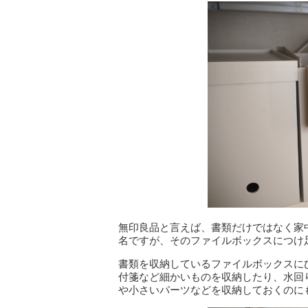
無印良品と言えば、書類だけではなく家
名ですが、そのファイルボックスにつけ
書類を収納しているファイルボックスに
付箋など細かいものを収納したり、水回
や小さいパーツなどを収納しておくのに