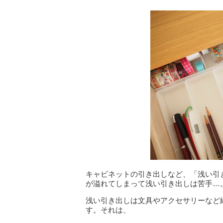
キャビネットの引き出しなど、「浅い引
が溢れてしまって浅い引き出しは苦手…
浅い引き出しは文具やアクセサリーなど
す。それは、