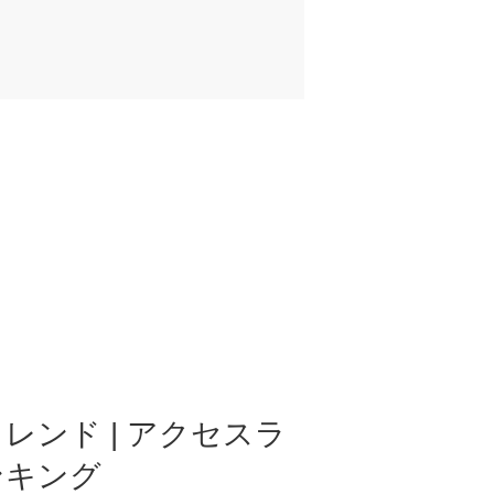
レンド | アクセスラ
ンキング