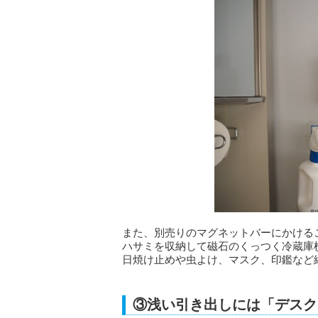
また、別売りのマグネットバーにかける
ハサミを収納して磁石のくっつく冷蔵庫
日焼け止めや虫よけ、マスク、印鑑など
③浅い引き出しには「デスク