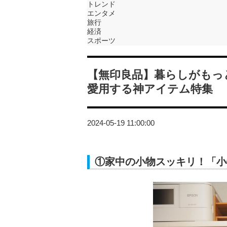
トレンド
エンタメ
旅行
経済
スポーツ
【無印良品】暮らしがもっ
愛用する神アイテム特集
2024-05-19 11:00:00
①家中の小物スッキリ！「小