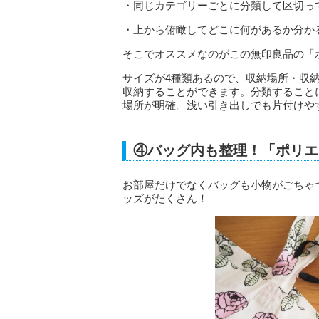
・同じカテゴリーごとに分類して区切っ
・上から俯瞰してどこに何があるか分か
そこでオススメなのがこの無印良品の「
サイズが4種類あるので、収納場所・収
収納することができます。分類すること
場所が明確。浅い引き出しでも片付けや
④バッグ内も整理！「ポリエ
お部屋だけでなくバッグも小物がごちゃ
ッズがたくさん！