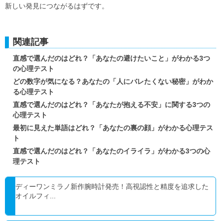
新しい発見につながるはずです。
関連記事
直感で選んだのはどれ？「あなたの避けたいこと」がわかる3つ
の心理テスト
どの数字が気になる？あなたの「人にバレたくない秘密」がわか
る心理テスト
直感で選んだのはどれ？「あなたが抱える不安」に関する3つの
心理テスト
最初に見えた単語はどれ？「あなたの裏の顔」がわかる心理テス
ト
直感で選んだのはどれ？「あなたのイライラ」がわかる3つの心
理テスト
ディーワンミラノ新作腕時計発売！高視認性と精度を追求した
オイルフィ...