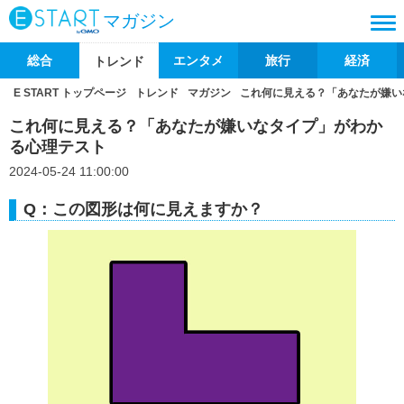
マガジン
総合
エンタメ
旅行
経済
トレンド
E START トップページ
トレンド
マガジン
これ何に見える？「あなたが嫌い
これ何に見える？「あなたが嫌いなタイプ」がわか
る心理テスト
2024-05-24 11:00:00
Q：この図形は何に見えますか？