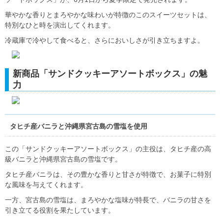
華やかな香りとまろやかな味わいが特徴のこのスイーツセットは、
特別なひと時を演出してくれます。
冷蔵庫で冷やして食べると、さらにおいしさが引き立ちますよ。
新商品「サンドクッキーアソートボックス」の魅
力
タヒチ産バニラと沖縄県宮古島の雪塩を使用
この「サンドクッキーアソートボックス」の主役は、タヒチ産の高
級バニラと沖縄県宮古島の雪塩です。
タヒチ産バニラは、その豊かな香りと甘さが特徴で、お菓子に特別
な風味を与えてくれます。
一方、宮古島の雪塩は、まろやかな塩味が特長で、バニラの甘さを
引き立てる役割を果たしています。