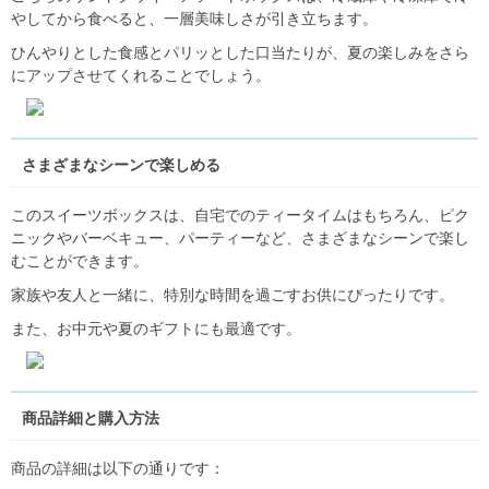
やしてから食べると、一層美味しさが引き立ちます。
ひんやりとした食感とパリッとした口当たりが、夏の楽しみをさら
にアップさせてくれることでしょう。
さまざまなシーンで楽しめる
このスイーツボックスは、自宅でのティータイムはもちろん、ピク
ニックやバーベキュー、パーティーなど、さまざまなシーンで楽し
むことができます。
家族や友人と一緒に、特別な時間を過ごすお供にぴったりです。
また、お中元や夏のギフトにも最適です。
商品詳細と購入方法
商品の詳細は以下の通りです：