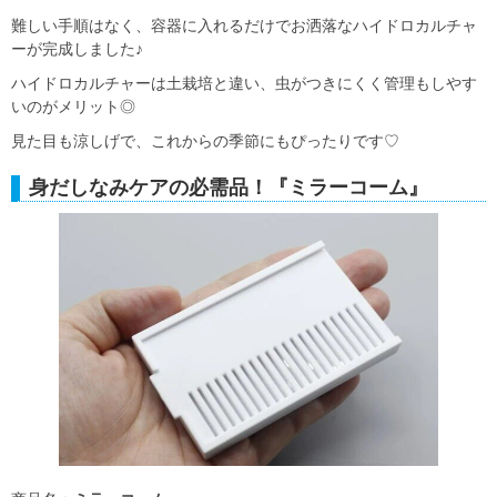
難しい手順はなく、容器に入れるだけでお洒落なハイドロカルチャ
ーが完成しました♪
ハイドロカルチャーは土栽培と違い、虫がつきにくく管理もしやす
いのがメリット◎
見た目も涼しげで、これからの季節にもぴったりです♡
身だしなみケアの必需品！『ミラーコーム』