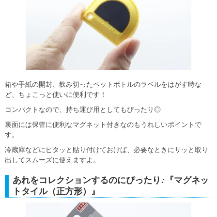
箱や手紙の開封、飲み切ったペットボトルのラベルをはがす時な
ど、ちょこっと使いに便利です！
コンパクトなので、持ち運び用としてもぴったり◎
裏面には保管に便利なマグネット付きなのもうれしいポイントで
す。
冷蔵庫などにピタッと貼り付けておけば、必要なときにサッと取り
出してスムーズに使えますよ。
あれをコレクションするのにぴったり♪『マグネッ
トタイル（正方形）』