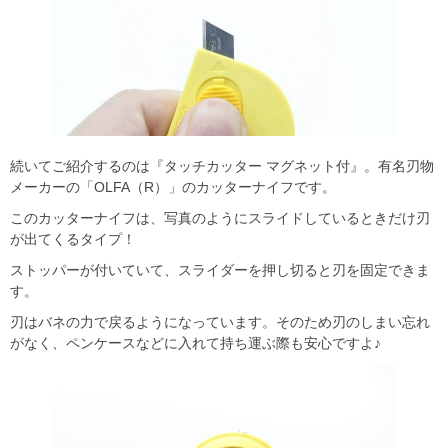
続いてご紹介するのは『タッチカッター マグネット付』。有名刃物
メーカーの「OLFA（R）」のカッターナイフです。
このカッターナイフは、写真のようにスライドしているときだけ刃
が出てくるタイプ！
ストッパーが付いていて、スライダーを押し切ると刃を固定できま
す。
刃はバネの力で戻るようになっています。そのため刃のしまい忘れ
がなく、ペンケースなどに入れて持ち運ぶ際も安心ですよ♪