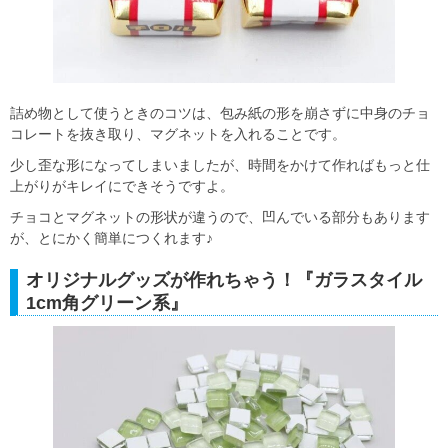
詰め物として使うときのコツは、包み紙の形を崩さずに中身のチョ
コレートを抜き取り、マグネットを入れることです。
少し歪な形になってしまいましたが、時間をかけて作ればもっと仕
上がりがキレイにできそうですよ。
チョコとマグネットの形状が違うので、凹んでいる部分もあります
が、とにかく簡単につくれます♪
オリジナルグッズが作れちゃう！『ガラスタイル
1cm角グリーン系』