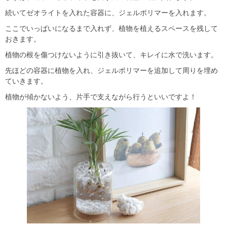
続いてゼオライトを入れた容器に、ジェルポリマーを入れます。
ここでいっぱいになるまで入れず、植物を植えるスペースを残して
おきます。
植物の根を傷つけないように引き抜いて、キレイに水で洗います。
先ほどの容器に植物を入れ、ジェルポリマーを追加して周りを埋め
ていきます。
植物が傾かないよう、片手で支えながら行うといいですよ！