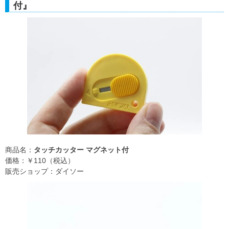
付』
商品名：
タッチカッター マグネット付
価格：￥110（税込）
販売ショップ：ダイソー