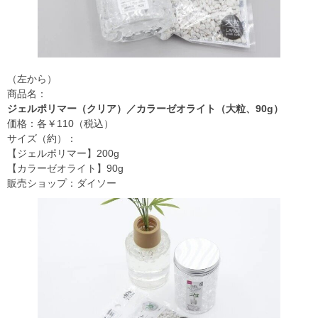
（左から）
商品名：
ジェルポリマー（クリア）／カラーゼオライト（大粒、90g）
価格：各￥110（税込）
サイズ（約）：
【ジェルポリマー】200g
【カラーゼオライト】90g
販売ショップ：ダイソー