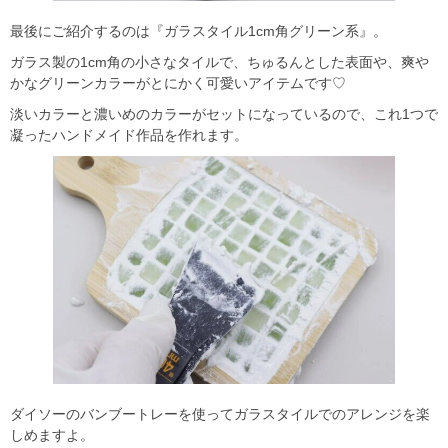
最後にご紹介するのは『ガラスタイル1cm角グリーン系』。
ガラス製の1cm角の小さなタイルで、ちゅるんとした表面や、爽や
かなグリーンカラーがとにかく可愛いアイテムです♡
淡いカラーと濃いめのカラーがセットになっているので、これ1つで
凝ったハンドメイド作品を作れます。
ダイソーのバンブートレーを使ってガラスタイルでのアレンジを楽
しめますよ。