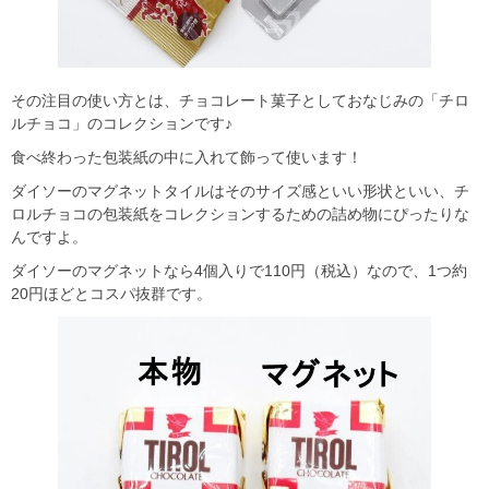
その注目の使い方とは、チョコレート菓子としておなじみの「チロ
ルチョコ」のコレクションです♪
食べ終わった包装紙の中に入れて飾って使います！
ダイソーのマグネットタイルはそのサイズ感といい形状といい、チ
ロルチョコの包装紙をコレクションするための詰め物にぴったりな
んですよ。
ダイソーのマグネットなら4個入りで110円（税込）なので、1つ約
20円ほどとコスパ抜群です。