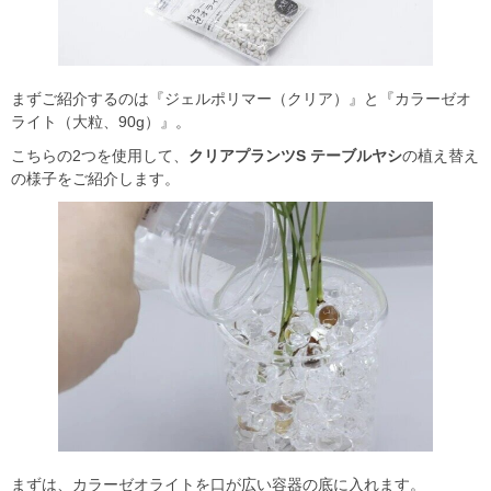
まずご紹介するのは『ジェルポリマー（クリア）』と『カラーゼオ
ライト（大粒、90g）』。
こちらの2つを使用して、
クリアプランツS テーブルヤシ
の植え替え
の様子をご紹介します。
まずは、カラーゼオライトを口が広い容器の底に入れます。