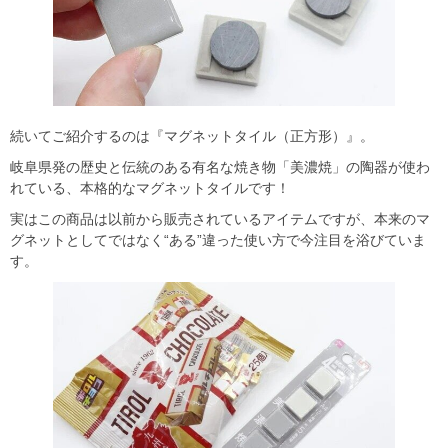
続いてご紹介するのは『マグネットタイル（正方形）』。
岐阜県発の歴史と伝統のある有名な焼き物「美濃焼」の陶器が使わ
れている、本格的なマグネットタイルです！
実はこの商品は以前から販売されているアイテムですが、本来のマ
グネットとしてではなく“ある”違った使い方で今注目を浴びていま
す。