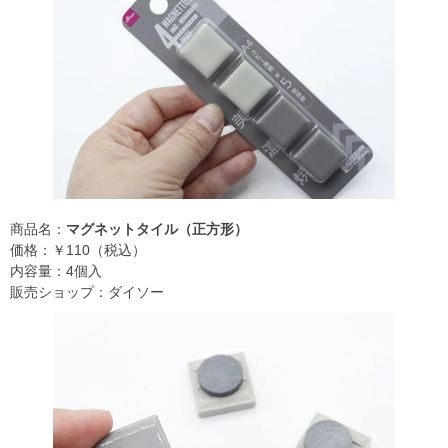
商品名：
マグネットタイル（正方形）
価格：￥110（税込）
内容量：4個入
販売ショップ：ダイソー