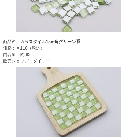
商品名：
ガラスタイル1cm角グリーン系
価格：￥110（税込）
内容量：約80g
販売ショップ：ダイソー