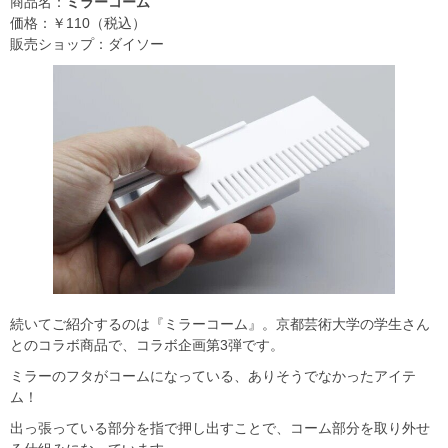
商品名：
ミラーコーム
価格：￥110（税込）
販売ショップ：ダイソー
続いてご紹介するのは『ミラーコーム』。京都芸術大学の学生さん
とのコラボ商品で、コラボ企画第3弾です。
ミラーのフタがコームになっている、ありそうでなかったアイテ
ム！
出っ張っている部分を指で押し出すことで、コーム部分を取り外せ