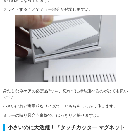
る仕組みになっています。
スライドすることでミラー部分が登場しますよ。
身だしなみケアの必需品2つを、忘れずに持ち運べるのがとても良い
です♪
小さいけれど実用的なサイズで、どちらもしっかり使えます。
ミラーの映り具合も良好で、はっきりと映せますよ。
小さいのに大活躍！『タッチカッター マグネット