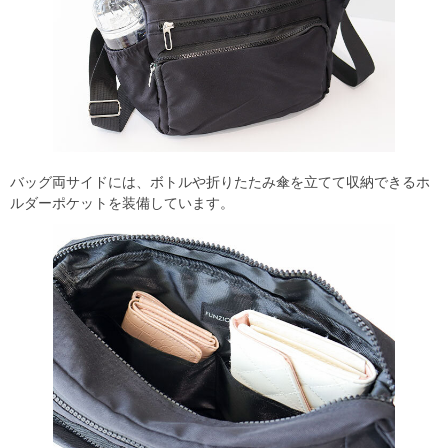
バッグ両サイドには、ボトルや折りたたみ傘を立てて収納できるホ
ルダーポケットを装備しています。