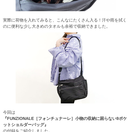
実際に荷物を入れてみると、こんなにたくさん入る！汗や雨を拭く
のに便利な少し大きめのタオルも余裕で収納できました。
今回は
『FUNZIONALE［フォンチュナーレ］小物の収納に困らない9ポケ
ットショルダーバッグ』
の付録をご紹介しました。