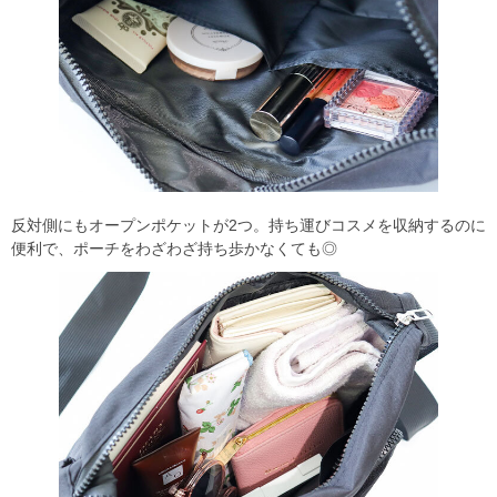
反対側にもオープンポケットが2つ。持ち運びコスメを収納するのに
便利で、ポーチをわざわざ持ち歩かなくても◎