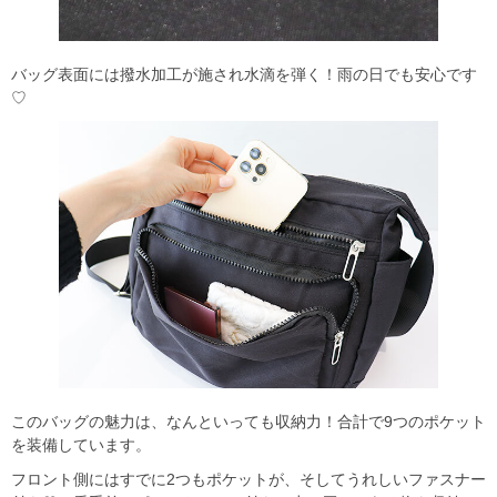
バッグ表面には撥水加工が施され水滴を弾く！雨の日でも安心です
♡
このバッグの魅力は、なんといっても収納力！合計で9つのポケット
を装備しています。
フロント側にはすでに2つもポケットが、そしてうれしいファスナー