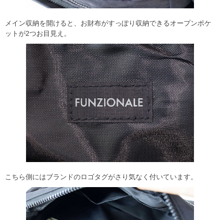
メイン収納を開けると、お財布がすっぽり収納できるオープンポケ
ットが2つお目見え。
こちら側にはブランドのロゴタグがさり気なく付いています。