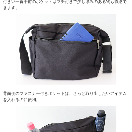
付き♡一番手前のポケットはマチ付きで少し厚みのある物も収納で
きます。
背面側のファスナー付きポケットは、さっと取り出したいアイテム
を入れるのに便利。