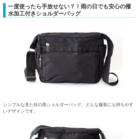
一度使ったら手放せない？！雨の日でも安心の撥
水加工付きショルダーバッグ
シンプルな見た目の黒ショルダーバッグ。どんな服装にも持ちやす
いデザインです。