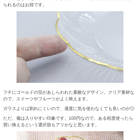
られるのはお得です。
フチにゴールドの箔があしらわれた素敵なデザイン。クリア素材な
ので、スイーツやフルーツがよく映えます。
ガラスよりは割れにくいので、過度に気を使わなくても良いのが◎
ただ、傷は入りやすい印象です。100円なので、ある程度使ったら
買い換えるという選択肢もアリかなと思います。