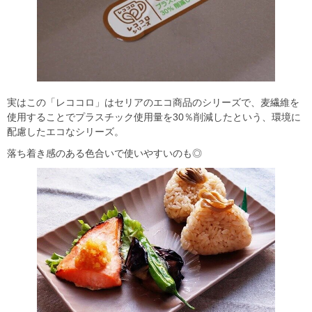
実はこの「レココロ」はセリアのエコ商品のシリーズで、麦繊維を
使用することでプラスチック使用量を30％削減したという、環境に
配慮したエコなシリーズ。
落ち着き感のある色合いで使いやすいのも◎