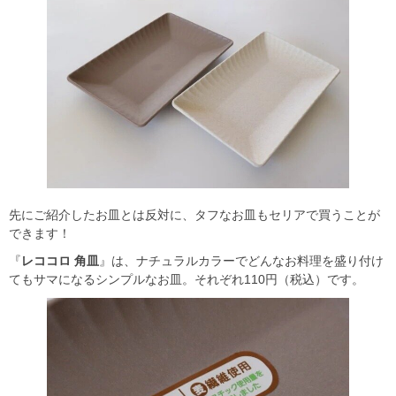
先にご紹介したお皿とは反対に、タフなお皿もセリアで買うことが
できます！
『
レココロ 角皿
』は、ナチュラルカラーでどんなお料理を盛り付け
てもサマになるシンプルなお皿。それぞれ110円（税込）です。