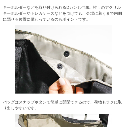
キーホルダーなどを取り付けられるDカンも付属。推しのアクリル
キーホルダーやトレカケースなどをつけても、会場に着くまで内側
に隠せる位置に備わっているのもポイントです。
バッグはスナップボタンで簡単に開閉できるので、荷物もラクに取
り出しやすいです。