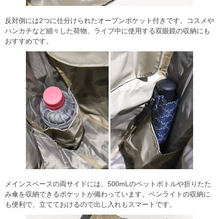
反対側には2つに仕分けられたオープンポケット付きです。コスメや
ハンカチなど細々した荷物、ライブ中に使用する双眼鏡の収納にも
おすすめです。
メインスペースの両サイドには、500mLのペットボトルや折りたた
み傘を収納できるポケットが備わっています。ペンライトの収納に
も便利で、立てておけるので出し入れもスマートです。