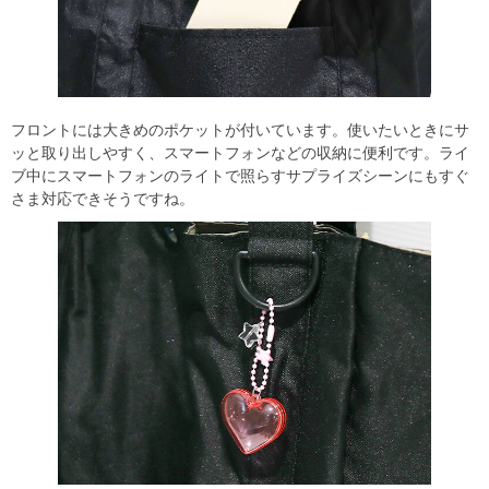
フロントには大きめのポケットが付いています。使いたいときにサ
ッと取り出しやすく、スマートフォンなどの収納に便利です。ライ
ブ中にスマートフォンのライトで照らすサプライズシーンにもすぐ
さま対応できそうですね。