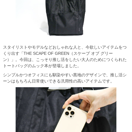
スタイリストやモデルなどおしゃれな人と、今欲しいアイテムをつ
くり出す「THE SCAPE OF GREEN（スケープ オブ グリー
ン）」。今回は、こっそり推し活をしたい大人のためにつくられた
トートバッグのムック本が登場しました。
シンプルかつオフィスにも馴染やすい黒地のデザインで、推し活シ
ーンはもちろん日常使いできる汎用性の高いアイテムです。