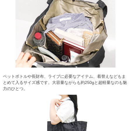
ペットボトルや長財布、ライブに必要なアイテム、着替えなどもま
とめて入るサイズ感です。大容量ながらも約250gと超軽量なのも魅
力のひとつ。