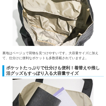
裏地はベージュで荷物を見つけやすいです。大容量サイズに加え
て、仕分けに便利なポケットも多数搭載されていますよ。
ポケットたっぷりで仕分けも便利！着替えや推し
活グッズもすっぽり入る大容量サイズ