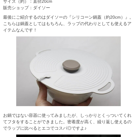
サイズ（約）：直径20cm
販売ショップ：ダイソー
最後にご紹介するのはダイソーの『シリコーン鍋蓋（約20cm）』。
こちらは鍋蓋としてはもちろん、ラップの代わりとしても使えるア
イテムなんです！
お鍋ではない容器に使ってみましたが、しっかりとくっついてくれ
てフタをすることができました。密着度が高く、繰り返し使えるの
でラップに比べるとエコでコスパ◎ですよ♪