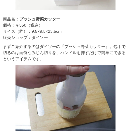
商品名：
プッシュ野菜カッター
価格：￥550（税込）
サイズ（約）：9.5×9.5×23.5cm
販売ショップ：ダイソー
まずご紹介するのはダイソーの『プッシュ野菜カッター』。包丁で
切るのは面倒なみじん切りを、ハンドルを押すだけで簡単にできる
というアイテムです。