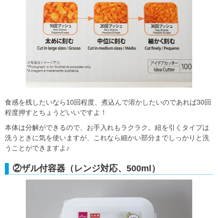
食感を残したいなら10回程度、煮込んで溶かしたいのであれば30回
程度押すとちょうどいいですよ！
本体は分解ができるので、お手入れもラクラク。紐を引くタイプは
洗うときに気を使いますが、これなら細かい部分までしっかりと洗
うことができますよ♪
②ザル付容器（レンジ対応、500ml）