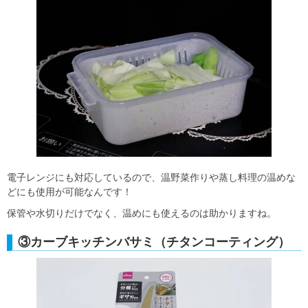
電子レンジにも対応しているので、温野菜作りや蒸し料理の温めな
どにも使用が可能なんです！
保管や水切りだけでなく、温めにも使えるのは助かりますね。
③カーブキッチンバサミ（チタンコーティング）