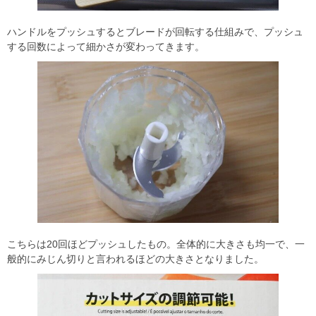
ハンドルをプッシュするとブレードが回転する仕組みで、プッシュ
する回数によって細かさが変わってきます。
こちらは20回ほどプッシュしたもの。全体的に大きさも均一で、一
般的にみじん切りと言われるほどの大きさとなりました。