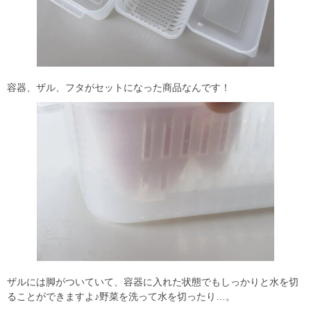
容器、ザル、フタがセットになった商品なんです！
ザルには脚がついていて、容器に入れた状態でもしっかりと水を切
ることができますよ♪野菜を洗って水を切ったり…。