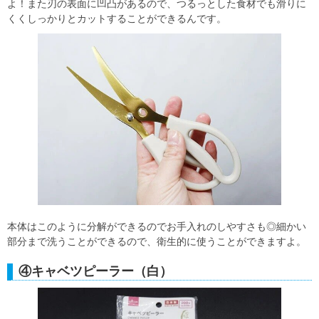
よ！また刃の表面に凹凸があるので、つるっとした食材でも滑りに
くくしっかりとカットすることができるんです。
本体はこのように分解ができるのでお手入れのしやすさも◎細かい
部分まで洗うことができるので、衛生的に使うことができますよ。
④キャベツピーラー（白）