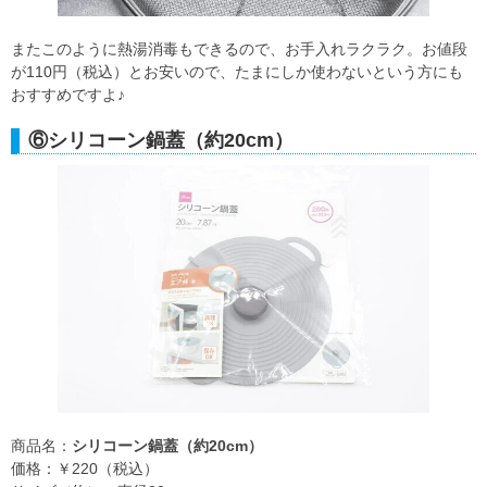
またこのように熱湯消毒もできるので、お手入れラクラク。お値段
が110円（税込）とお安いので、たまにしか使わないという方にも
おすすめですよ♪
⑥シリコーン鍋蓋（約20cm）
商品名：
シリコーン鍋蓋（約20cm）
価格：￥220（税込）