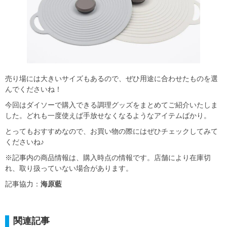
売り場には大きいサイズもあるので、ぜひ用途に合わせたものを選
んでくださいね！
今回はダイソーで購入できる調理グッズをまとめてご紹介いたしま
した。どれも一度使えば手放せなくなるようなアイテムばかり。
とってもおすすめなので、お買い物の際にはぜひチェックしてみて
くださいね♪
※記事内の商品情報は、購入時点の情報です。店舗により在庫切
れ、取り扱っていない場合があります。
記事協力：
海原藍
関連記事