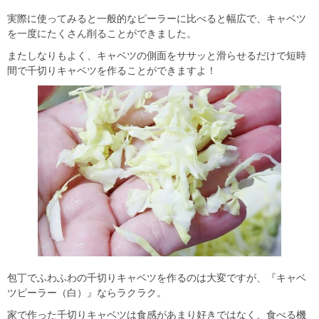
実際に使ってみると一般的なピーラーに比べると幅広で、キャベツ
を一度にたくさん削ることができました。
またしなりもよく、キャベツの側面をササッと滑らせるだけで短時
間で千切りキャベツを作ることができますよ！
包丁でふわふわの千切りキャベツを作るのは大変ですが、『キャベ
ツピーラー（白）』ならラクラク。
家で作った千切りキャベツは食感があまり好きではなく、食べる機