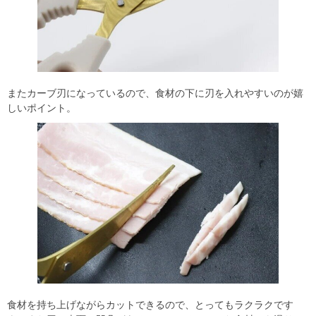
またカーブ刃になっているので、食材の下に刃を入れやすいのが嬉
しいポイント。
食材を持ち上げながらカットできるので、とってもラクラクです