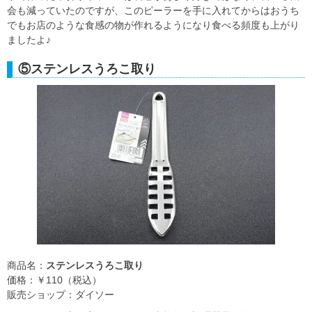
会も減っていたのですが、このピーラーを手に入れてからはおうち
でもお店のような食感の物が作れるようになり食べる頻度も上がり
ましたよ♪
⑤ステンレスうろこ取り
商品名：
ステンレスうろこ取り
価格：￥110（税込）
販売ショップ：ダイソー