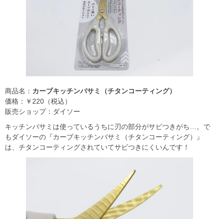
商品名：
カーブキッチンバサミ（チタンコーティング）
価格：￥220（税込）
販売ショップ：ダイソー
キッチンバサミは使っているうちに刃の部分がサビつきがち…。で
もダイソーの『カーブキッチンバサミ（チタンコーティング）』
は、チタンコーティングされていてサビつきにくいんです！