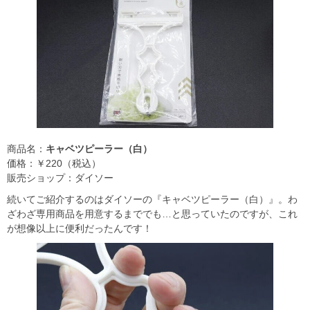
商品名：
キャベツピーラー（白）
価格：￥220（税込）
販売ショップ：ダイソー
続いてご紹介するのはダイソーの『キャベツピーラー（白）』。わ
ざわざ専用商品を用意するまででも…と思っていたのですが、これ
が想像以上に便利だったんです！