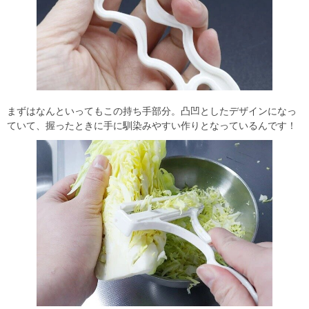
まずはなんといってもこの持ち手部分。凸凹としたデザインになっ
ていて、握ったときに手に馴染みやすい作りとなっているんです！