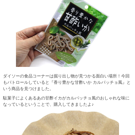
ダイソーの食品コーナーは掘り出し物が見つかる面白い場所！今回
もパトロールしていると『香り豊かな甘酢いか カルパッチョ風』と
いう商品を見つけました。
駄菓子によくあるあの甘酢イカがカルパッチョ風のおしゃれな味に
なっているということで、購入してきましたよ♪