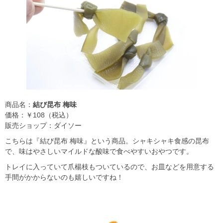
商品名：
結び昆布 梅味
価格：￥108（税込）
販売ショップ：ダイソー
こちらは『結び昆布 梅味』という商品。シャキシャキ食感の昆布
で、味はやさしいマイルドな酸味で食べやすいおやつです。
トレイに入っていて爪楊枝もついているので、お皿などを用意する
手間がかからないのも嬉しいですね！