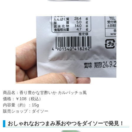
商品名：香り豊かな甘酢いか カルパッチョ風
価格：￥108（税込）
内容量（約）：15g
販売ショップ：ダイソー
おしゃれなおつまみ系おやつをダイソーで発見！