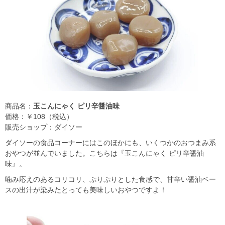
商品名：
玉こんにゃく ピリ辛醤油味
価格：￥108（税込）
販売ショップ：ダイソー
ダイソーの食品コーナーにはこのほかにも、いくつかのおつまみ系
おやつが並んでいました。こちらは『玉こんにゃく ピリ辛醤油
味』。
噛み応えのあるコリコリ、ぷりぷりとした食感で、甘辛い醤油ベー
スの出汁が染みたとっても美味しいおやつですよ！