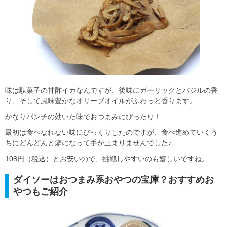
味は駄菓子の甘酢イカなんですが、後味にガーリックとバジルの香
り、そして風味豊かなオリーブオイルがふわっと香ります。
かなりパンチの効いた味でおつまみにぴったり！
最初は食べなれない味にびっくりしたのですが、食べ進めていくう
ちにどんどんと癖になって手が止まりませんでした♪
108円（税込）とお安いので、挑戦しやすいのも嬉しいですね。
ダイソーはおつまみ系おやつの宝庫？おすすめお
やつもご紹介