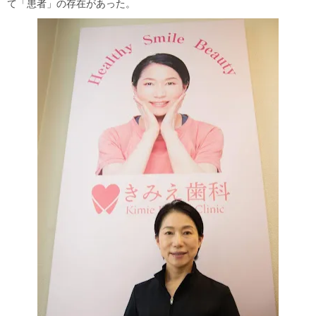
て「患者」の存在があった。